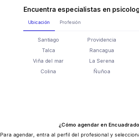
Encuentra especialistas en
psicolog
Ubicación
Profesión
Santiago
Providencia
Talca
Rancagua
Viña del mar
La Serena
Colina
Ñuñoa
¿Cómo agendar en Encuadrad
Para agendar, entra al perfil del profesional y seleccio