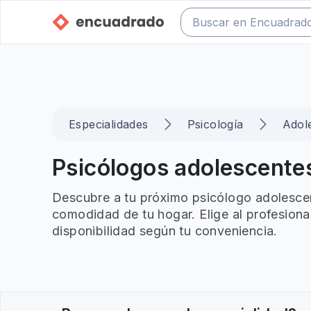
Especialidades
Psicología
Adol
Psicólogos adolescentes
Descubre a tu próximo psicólogo adolescen
comodidad de tu hogar. Elige al profesiona
disponibilidad según tu conveniencia.