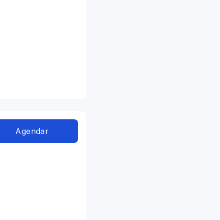
Agendar