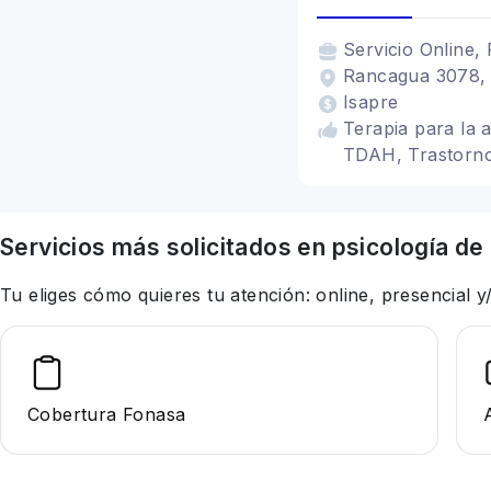
Servicio
Online, 
Rancagua 3078, I
Isapre
Terapia para la 
TDAH, Trastorno
Servicios más solicitados en
psicología
de 
Tu eliges cómo quieres tu atención: online, presencial
Cobertura Fonasa