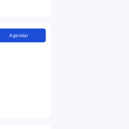
Agendar