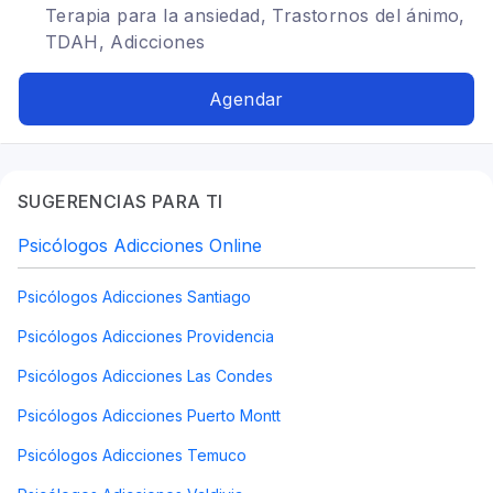
Terapia para la ansiedad, Trastornos del ánimo,
TDAH, Adicciones
Agendar
SUGERENCIAS PARA TI
Psicólogos Adicciones Online
Psicólogos Adicciones Santiago
Psicólogos Adicciones Providencia
Psicólogos Adicciones Las Condes
Psicólogos Adicciones Puerto Montt
Psicólogos Adicciones Temuco