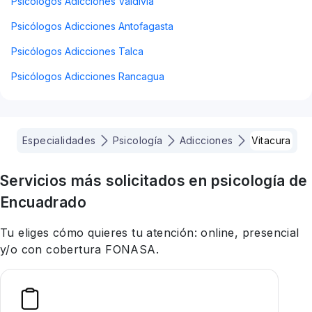
Psicólogos Adicciones Valdivia
Psicólogos Adicciones Antofagasta
Psicólogos Adicciones Talca
Psicólogos Adicciones Rancagua
Especialidades
Psicología
Adicciones
Vitacura
Servicios más solicitados en
psicología
de
Encuadrado
Tu eliges cómo quieres tu atención: online, presencial
y/o con cobertura FONASA.