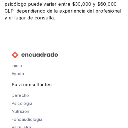
psicólogo puede variar entre $30,000 y $60,000
CLP, dependiendo de la experiencia del profesional
y el lugar de consulta.
Inicio
Ayuda
Para consultantes
Derecho
Psicología
Nutrición
Fonoaudiología
Psiquiatra