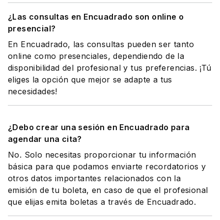
¿Las consultas en Encuadrado son online o
presencial?
En Encuadrado, las consultas pueden ser tanto
online como presenciales, dependiendo de la
disponibilidad del profesional y tus preferencias. ¡Tú
eliges la opción que mejor se adapte a tus
necesidades!
¿Debo crear una sesión en Encuadrado para
agendar una cita?
No. Solo necesitas proporcionar tu información
básica para que podamos enviarte recordatorios y
otros datos importantes relacionados con la
emisión de tu boleta, en caso de que el profesional
que elijas emita boletas a través de Encuadrado.