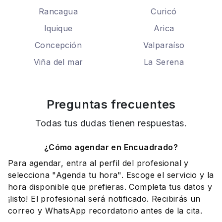
Rancagua
Curicó
Iquique
Arica
Concepción
Valparaíso
Viña del mar
La Serena
Preguntas frecuentes
Todas tus dudas tienen respuestas.
¿Cómo agendar en Encuadrado?
Para agendar, entra al perfil del profesional y
selecciona "Agenda tu hora". Escoge el servicio y la
hora disponible que prefieras. Completa tus datos y
¡listo! El profesional será notificado. Recibirás un
correo y WhatsApp recordatorio antes de la cita.