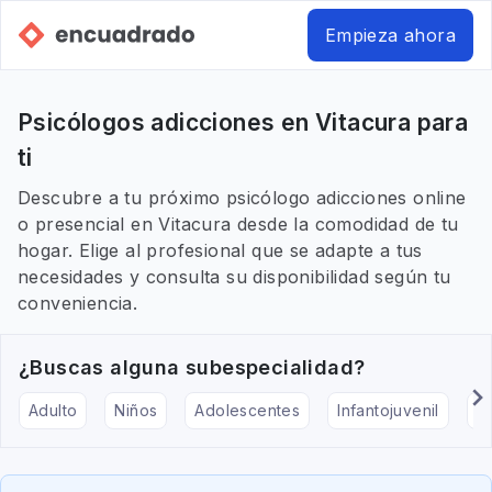
Empieza ahora
Psicólogos adicciones en Vitacura para
ti
Descubre a tu próximo psicólogo adicciones online
o presencial en Vitacura desde la comodidad de tu
hogar. Elige al profesional que se adapte a tus
necesidades y consulta su disponibilidad según tu
conveniencia.
¿Buscas alguna subespecialidad?
Adulto
Niños
Adolescentes
Infantojuvenil
Ar