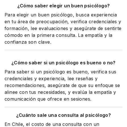
¿Cómo saber elegir un buen psicólogo?
Para elegir un buen psicólogo, busca experiencia
en tu área de preocupación, verifica credenciales y
formación, lee evaluaciones y asegúrate de sentirte
cómodo en la primera consulta. La empatía y la
confianza son clave.
¿Cómo saber si un psicólogo es bueno o no?
Para saber si un psicólogo es bueno, verifica sus
credenciales y experiencia, lee reseñas y
recomendaciones, asegúrate de que su enfoque se
alinee con tus necesidades, y evalúa la empatía y
comunicación que ofrece en sesiones.
¿Cuánto sale una consulta al psicólogo?
En Chile, el costo de una consulta con un