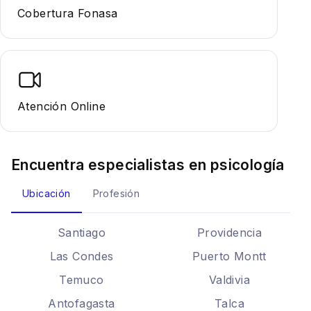
Cobertura Fonasa
Atención Online
Encuentra especialistas en
psicología
Ubicación
Profesión
Santiago
Providencia
Las Condes
Puerto Montt
Temuco
Valdivia
Antofagasta
Talca