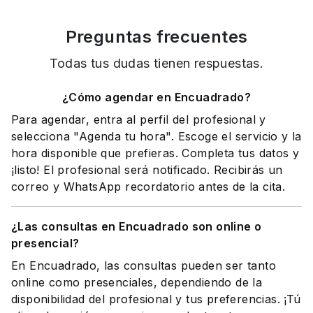
Preguntas frecuentes
Todas tus dudas tienen respuestas.
¿Cómo agendar en Encuadrado?
Para agendar, entra al perfil del profesional y
selecciona "Agenda tu hora". Escoge el servicio y la
hora disponible que prefieras. Completa tus datos y
¡listo! El profesional será notificado. Recibirás un
correo y WhatsApp recordatorio antes de la cita.
¿Las consultas en Encuadrado son online o
presencial?
En Encuadrado, las consultas pueden ser tanto
online como presenciales, dependiendo de la
disponibilidad del profesional y tus preferencias. ¡Tú