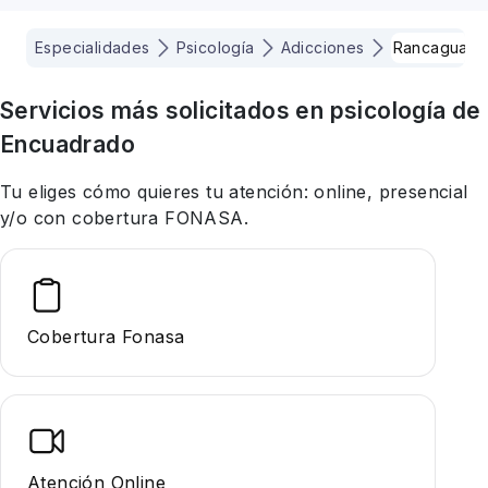
Especialidades
Psicología
Adicciones
Rancagua
Servicios más solicitados en
psicología
de
Encuadrado
Tu eliges cómo quieres tu atención: online, presencial
y/o con cobertura FONASA.
Cobertura Fonasa
Atención Online