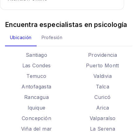
Encuentra especialistas en
psicología
Ubicación
Profesión
Santiago
Providencia
Las Condes
Puerto Montt
Temuco
Valdivia
Antofagasta
Talca
Rancagua
Curicó
Iquique
Arica
Concepción
Valparaíso
Viña del mar
La Serena