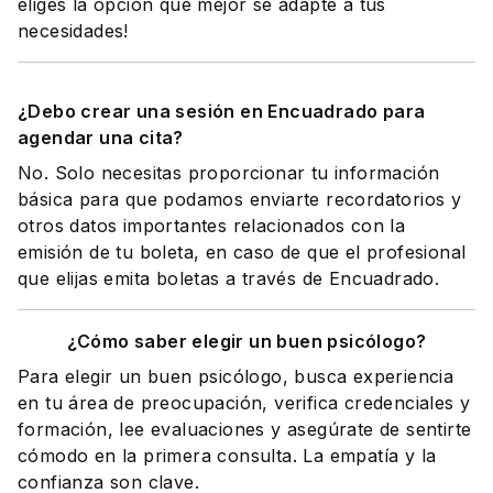
eliges la opción que mejor se adapte a tus
necesidades!
¿Debo crear una sesión en Encuadrado para
agendar una cita?
No. Solo necesitas proporcionar tu información
básica para que podamos enviarte recordatorios y
otros datos importantes relacionados con la
emisión de tu boleta, en caso de que el profesional
que elijas emita boletas a través de Encuadrado.
¿Cómo saber elegir un buen psicólogo?
Para elegir un buen psicólogo, busca experiencia
en tu área de preocupación, verifica credenciales y
formación, lee evaluaciones y asegúrate de sentirte
cómodo en la primera consulta. La empatía y la
confianza son clave.