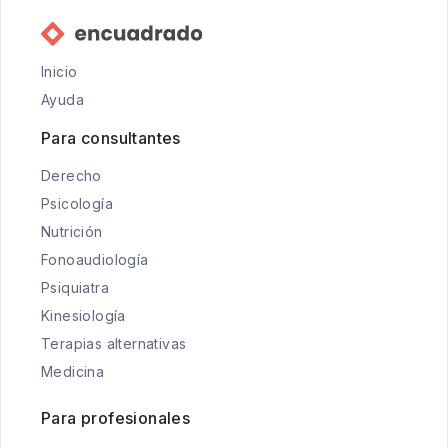
Inicio
Ayuda
Para consultantes
Derecho
Psicología
Nutrición
Fonoaudiología
Psiquiatra
Kinesiología
Terapias alternativas
Medicina
Para profesionales