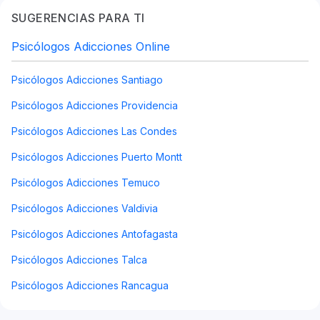
SUGERENCIAS PARA TI
Psicólogos Adicciones Online
Psicólogos Adicciones Santiago
Psicólogos Adicciones Providencia
Psicólogos Adicciones Las Condes
Psicólogos Adicciones Puerto Montt
Psicólogos Adicciones Temuco
Psicólogos Adicciones Valdivia
Psicólogos Adicciones Antofagasta
Psicólogos Adicciones Talca
Psicólogos Adicciones Rancagua