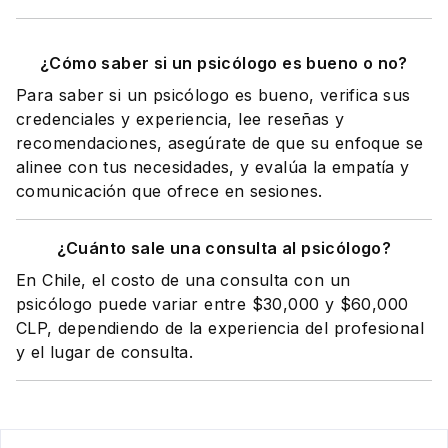
¿Cómo saber si un psicólogo es bueno o no?
Para saber si un psicólogo es bueno, verifica sus
credenciales y experiencia, lee reseñas y
recomendaciones, asegúrate de que su enfoque se
alinee con tus necesidades, y evalúa la empatía y
comunicación que ofrece en sesiones.
¿Cuánto sale una consulta al psicólogo?
En Chile, el costo de una consulta con un
psicólogo puede variar entre $30,000 y $60,000
CLP, dependiendo de la experiencia del profesional
y el lugar de consulta.