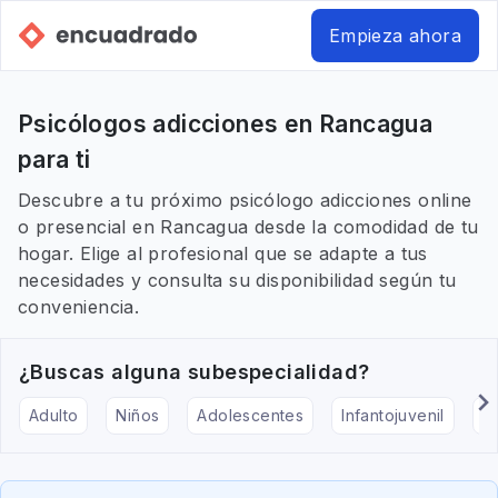
Empieza ahora
Psicólogos adicciones en Rancagua
para ti
Descubre a tu próximo psicólogo adicciones online
o presencial en Rancagua desde la comodidad de tu
hogar. Elige al profesional que se adapte a tus
necesidades y consulta su disponibilidad según tu
conveniencia.
¿Buscas alguna subespecialidad?
Adulto
Niños
Adolescentes
Infantojuvenil
Ar