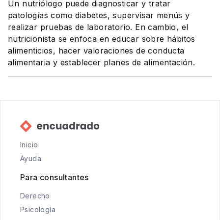
Un nutriólogo puede diagnosticar y tratar
patologías como diabetes, supervisar menús y
realizar pruebas de laboratorio. En cambio, el
nutricionista se enfoca en educar sobre hábitos
alimenticios, hacer valoraciones de conducta
alimentaria y establecer planes de alimentación.
Inicio
Ayuda
Para consultantes
Derecho
Psicología