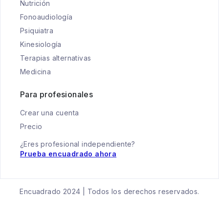
Nutrición
Fonoaudiología
Psiquiatra
Kinesiología
Terapias alternativas
Medicina
Para profesionales
Crear una cuenta
Precio
¿Eres profesional independiente?
Prueba encuadrado ahora
Encuadrado 2024 | Todos los derechos reservados.