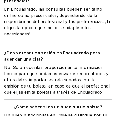
presencial?
En Encuadrado, las consultas pueden ser tanto
online como presenciales, dependiendo de la
disponibilidad del profesional y tus preferencias. ¡Tú
eliges la opción que mejor se adapte a tus
necesidades!
¿Debo crear una sesión en Encuadrado para
agendar una cita?
No. Solo necesitas proporcionar tu información
básica para que podamos enviarte recordatorios y
otros datos importantes relacionados con la
emisión de tu boleta, en caso de que el profesional
que elijas emita boletas a través de Encuadrado.
¿Cómo saber si es un buen nutricionista?
Un buen nutricionista en Chile se distingue por su