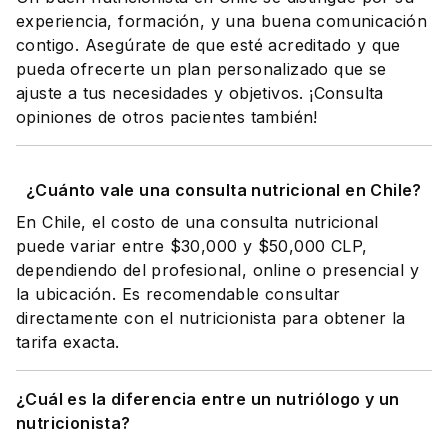
experiencia, formación, y una buena comunicación
contigo. Asegúrate de que esté acreditado y que
pueda ofrecerte un plan personalizado que se
ajuste a tus necesidades y objetivos. ¡Consulta
opiniones de otros pacientes también!
¿Cuánto vale una consulta nutricional en Chile?
En Chile, el costo de una consulta nutricional
puede variar entre $30,000 y $50,000 CLP,
dependiendo del profesional, online o presencial y
la ubicación. Es recomendable consultar
directamente con el nutricionista para obtener la
tarifa exacta.
¿Cuál es la diferencia entre un nutriólogo y un
nutricionista?