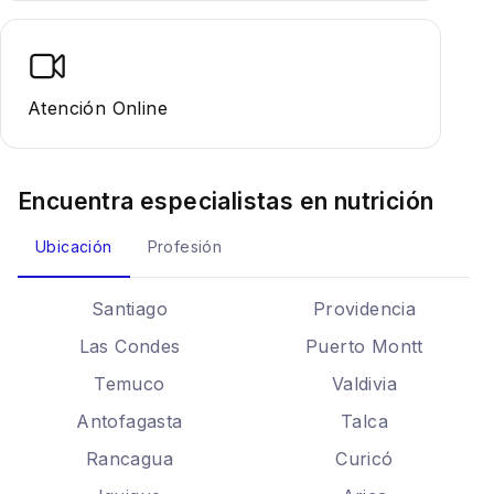
Atención Online
Encuentra especialistas en
nutrición
Ubicación
Profesión
Santiago
Providencia
Las Condes
Puerto Montt
Temuco
Valdivia
Antofagasta
Talca
Rancagua
Curicó