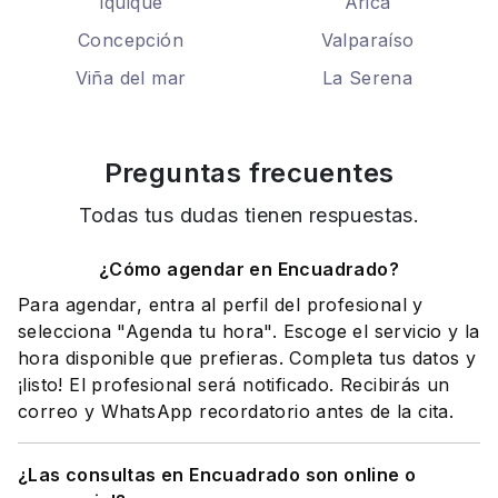
Iquique
Arica
Concepción
Valparaíso
Viña del mar
La Serena
Preguntas frecuentes
Todas tus dudas tienen respuestas.
¿Cómo agendar en Encuadrado?
Para agendar, entra al perfil del profesional y
selecciona "Agenda tu hora". Escoge el servicio y la
hora disponible que prefieras. Completa tus datos y
¡listo! El profesional será notificado. Recibirás un
correo y WhatsApp recordatorio antes de la cita.
¿Las consultas en Encuadrado son online o