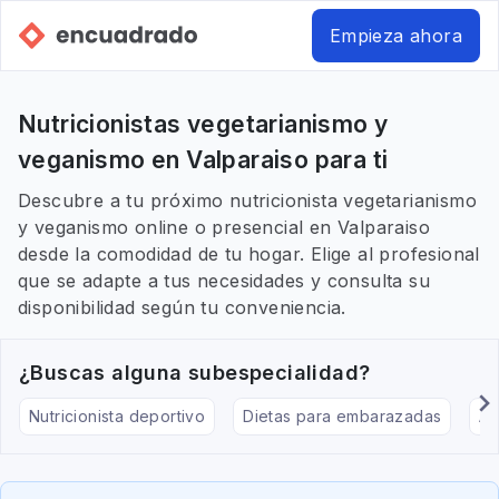
Empieza ahora
Nutricionistas vegetarianismo y
veganismo en Valparaiso para ti
Descubre a tu próximo nutricionista vegetarianismo
y veganismo online o presencial en Valparaiso
desde la comodidad de tu hogar. Elige al profesional
que se adapte a tus necesidades y consulta su
disponibilidad según tu conveniencia.
¿Buscas alguna subespecialidad?
Nutricionista deportivo
Dietas para embarazadas
Al