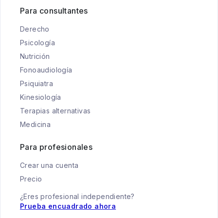
Para consultantes
Derecho
Psicología
Nutrición
Fonoaudiología
Psiquiatra
Kinesiología
Terapias alternativas
Medicina
Para profesionales
Crear una cuenta
Precio
¿Eres profesional independiente?
Prueba encuadrado ahora