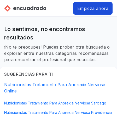
Empieza ahora
Lo sentimos, no encontramos
resultados
¡No te preocupes! Puedes probar otra búsqueda o
explorar entre nuestras categorías recomendadas
para encontrar el profesional que necesitas.
SUGERENCIAS PARA TI
Nutricionistas Tratamiento Para Anorexia Nerviosa
Online
Nutricionistas Tratamiento Para Anorexia Nerviosa Santiago
Nutricionistas Tratamiento Para Anorexia Nerviosa Providencia