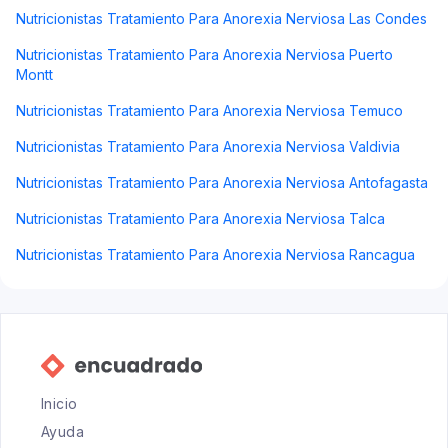
Nutricionistas Tratamiento Para Anorexia Nerviosa Las Condes
Nutricionistas Tratamiento Para Anorexia Nerviosa Puerto
Montt
Nutricionistas Tratamiento Para Anorexia Nerviosa Temuco
Nutricionistas Tratamiento Para Anorexia Nerviosa Valdivia
Nutricionistas Tratamiento Para Anorexia Nerviosa Antofagasta
Nutricionistas Tratamiento Para Anorexia Nerviosa Talca
Nutricionistas Tratamiento Para Anorexia Nerviosa Rancagua
Inicio
Ayuda