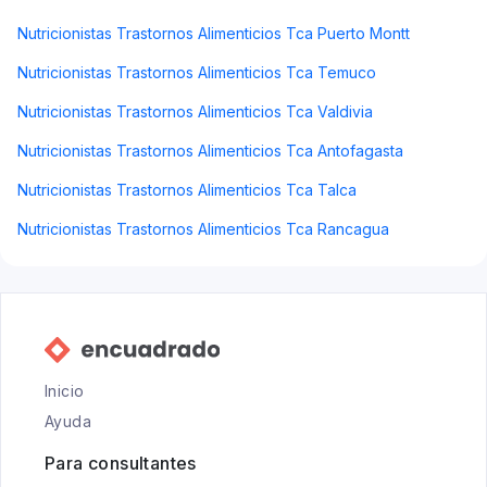
Nutricionistas Trastornos Alimenticios Tca Puerto Montt
Nutricionistas Trastornos Alimenticios Tca Temuco
Nutricionistas Trastornos Alimenticios Tca Valdivia
Nutricionistas Trastornos Alimenticios Tca Antofagasta
Nutricionistas Trastornos Alimenticios Tca Talca
Nutricionistas Trastornos Alimenticios Tca Rancagua
Inicio
Ayuda
Para consultantes