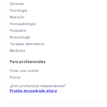
Derecho
Psicología
Nutrición
Fonoaudiología
Psiquiatra
Kinesiología
Terapias alternativas
Medicina
Para profesionales
Crear una cuenta
Precio
¿Eres profesional independiente?
Prueba encuadrado ahora