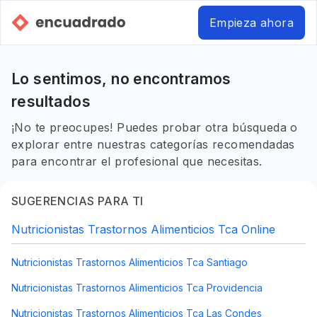
Empieza ahora
Lo sentimos, no encontramos
resultados
¡No te preocupes! Puedes probar otra búsqueda o
explorar entre nuestras categorías recomendadas
para encontrar el profesional que necesitas.
SUGERENCIAS PARA TI
Nutricionistas Trastornos Alimenticios Tca Online
Nutricionistas Trastornos Alimenticios Tca Santiago
Nutricionistas Trastornos Alimenticios Tca Providencia
Nutricionistas Trastornos Alimenticios Tca Las Condes