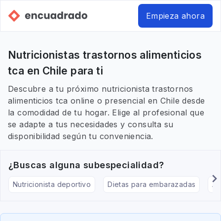
Empieza ahora
Nutricionistas trastornos alimenticios
tca en Chile para ti
Descubre a tu próximo nutricionista trastornos
alimenticios tca online o presencial en Chile desde
la comodidad de tu hogar. Elige al profesional que
se adapte a tus necesidades y consulta su
disponibilidad según tu conveniencia.
¿Buscas alguna subespecialidad?
Nutricionista deportivo
Dietas para embarazadas
Al