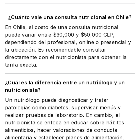
¿Cuánto vale una consulta nutricional en Chile?
En Chile, el costo de una consulta nutricional
puede variar entre $30,000 y $50,000 CLP,
dependiendo del profesional, online o presencial y
la ubicación. Es recomendable consultar
directamente con el nutricionista para obtener la
tarifa exacta.
¿Cuál es la diferencia entre un nutriólogo y un
nutricionista?
Un nutriólogo puede diagnosticar y tratar
patologías como diabetes, supervisar menús y
realizar pruebas de laboratorio. En cambio, el
nutricionista se enfoca en educar sobre hábitos
alimenticios, hacer valoraciones de conducta
alimentaria y establecer planes de alimentación.