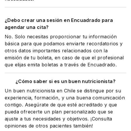
¿Debo crear una sesión en Encuadrado para
agendar una cita?
No. Solo necesitas proporcionar tu información
básica para que podamos enviarte recordatorios y
otros datos importantes relacionados con la
emisión de tu boleta, en caso de que el profesional
que elijas emita boletas a través de Encuadrado.
¿Cómo saber si es un buen nutricionista?
Un buen nutricionista en Chile se distingue por su
experiencia, formación, y una buena comunicación
contigo. Asegúrate de que esté acreditado y que
pueda ofrecerte un plan personalizado que se
ajuste a tus necesidades y objetivos. ¡Consulta
opiniones de otros pacientes también!