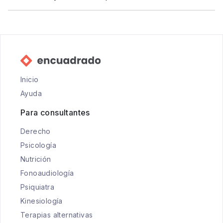
Inicio
Ayuda
Para consultantes
Derecho
Psicología
Nutrición
Fonoaudiología
Psiquiatra
Kinesiología
Terapias alternativas