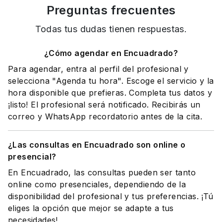
Preguntas frecuentes
Todas tus dudas tienen respuestas.
¿Cómo agendar en Encuadrado?
Para agendar, entra al perfil del profesional y
selecciona "Agenda tu hora". Escoge el servicio y la
hora disponible que prefieras. Completa tus datos y
¡listo! El profesional será notificado. Recibirás un
correo y WhatsApp recordatorio antes de la cita.
¿Las consultas en Encuadrado son online o
presencial?
En Encuadrado, las consultas pueden ser tanto
online como presenciales, dependiendo de la
disponibilidad del profesional y tus preferencias. ¡Tú
eliges la opción que mejor se adapte a tus
necesidades!