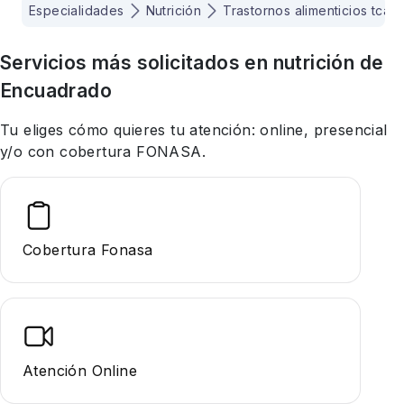
Especialidades
Nutrición
Trastornos alimenticios tca
Servicios más solicitados en
nutrición
de
Encuadrado
Tu eliges cómo quieres tu atención: online, presencial
y/o con cobertura FONASA.
Cobertura Fonasa
Atención Online