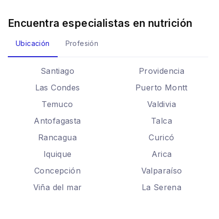
Encuentra especialistas en
nutrición
Ubicación
Profesión
Santiago
Providencia
Las Condes
Puerto Montt
Temuco
Valdivia
Antofagasta
Talca
Rancagua
Curicó
Iquique
Arica
Concepción
Valparaíso
Viña del mar
La Serena