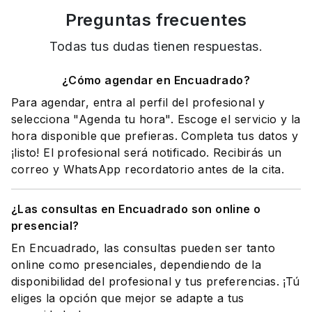
Preguntas frecuentes
Todas tus dudas tienen respuestas.
¿Cómo agendar en Encuadrado?
Para agendar, entra al perfil del profesional y
selecciona "Agenda tu hora". Escoge el servicio y la
hora disponible que prefieras. Completa tus datos y
¡listo! El profesional será notificado. Recibirás un
correo y WhatsApp recordatorio antes de la cita.
¿Las consultas en Encuadrado son online o
presencial?
En Encuadrado, las consultas pueden ser tanto
online como presenciales, dependiendo de la
disponibilidad del profesional y tus preferencias. ¡Tú
eliges la opción que mejor se adapte a tus