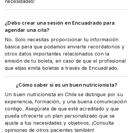
necesidades!
¿Debo crear una sesión en Encuadrado para
agendar una cita?
No. Solo necesitas proporcionar tu información
básica para que podamos enviarte recordatorios y
otros datos importantes relacionados con la
emisión de tu boleta, en caso de que el profesional
que elijas emita boletas a través de Encuadrado.
¿Cómo saber si es un buen nutricionista?
Un buen nutricionista en Chile se distingue por su
experiencia, formación, y una buena comunicación
contigo. Asegúrate de que esté acreditado y que
pueda ofrecerte un plan personalizado que se
ajuste a tus necesidades y objetivos. ¡Consulta
opiniones de otros pacientes también!