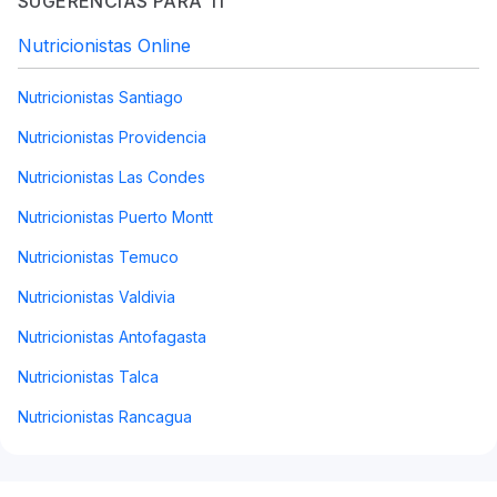
SUGERENCIAS PARA TI
Nutricionistas Online
Nutricionistas Santiago
Nutricionistas Providencia
Nutricionistas Las Condes
Nutricionistas Puerto Montt
Nutricionistas Temuco
Nutricionistas Valdivia
Nutricionistas Antofagasta
Nutricionistas Talca
Nutricionistas Rancagua