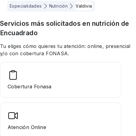
Especialidades
Nutrición
Valdivia
Servicios más solicitados en
nutrición
de
Encuadrado
Tu eliges cómo quieres tu atención: online, presencial
y/o con cobertura FONASA.
Cobertura Fonasa
Atención Online