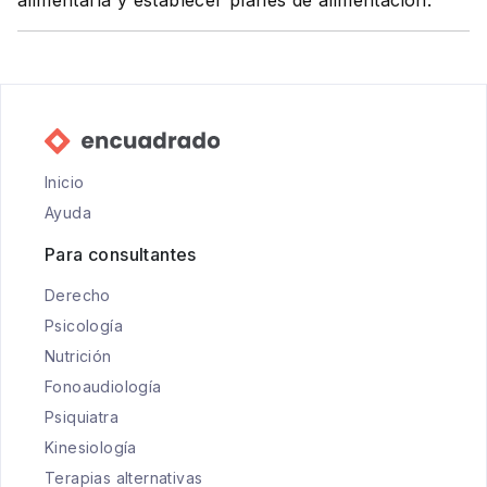
alimentaria y establecer planes de alimentación.
Inicio
Ayuda
Para consultantes
Derecho
Psicología
Nutrición
Fonoaudiología
Psiquiatra
Kinesiología
Terapias alternativas