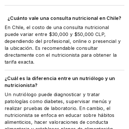
¿Cuánto vale una consulta nutricional en Chile?
En Chile, el costo de una consulta nutricional
puede variar entre $30,000 y $50,000 CLP,
dependiendo del profesional, online o presencial y
la ubicación. Es recomendable consultar
directamente con el nutricionista para obtener la
tarifa exacta.
¿Cuál es la diferencia entre un nutriólogo y un
nutricionista?
Un nutriólogo puede diagnosticar y tratar
patologías como diabetes, supervisar menús y
realizar pruebas de laboratorio. En cambio, el
nutricionista se enfoca en educar sobre hábitos
alimenticios, hacer valoraciones de conducta