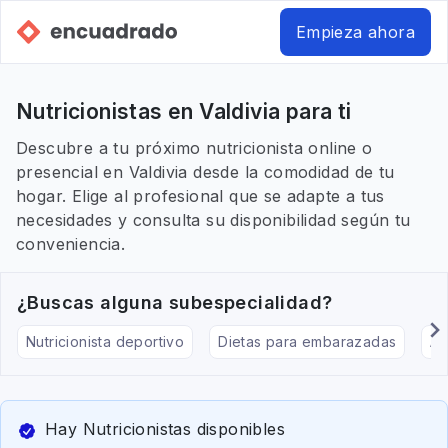
Empieza ahora
Nutricionistas en Valdivia para ti
Descubre a tu próximo nutricionista online o
presencial en Valdivia desde la comodidad de tu
hogar. Elige al profesional que se adapte a tus
necesidades y consulta su disponibilidad según tu
conveniencia.
¿Buscas alguna subespecialidad?
Nutricionista deportivo
Dietas para embarazadas
Al
Hay Nutricionistas disponibles