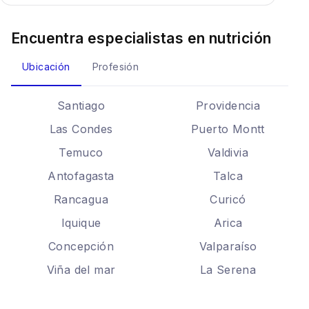
Encuentra especialistas en
nutrición
Ubicación
Profesión
Santiago
Providencia
Las Condes
Puerto Montt
Temuco
Valdivia
Antofagasta
Talca
Rancagua
Curicó
Iquique
Arica
Concepción
Valparaíso
Viña del mar
La Serena