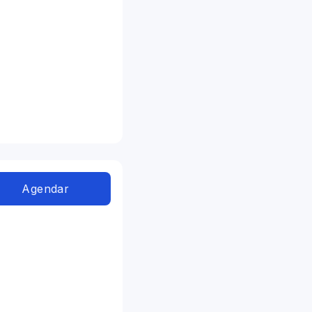
Agendar