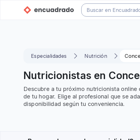
Especialidades
Nutrición
Conce
Nutricionistas en Conce
Descubre a tu próximo nutricionista onlin
de tu hogar. Elige al profesional que se ad
disponibilidad según tu conveniencia.