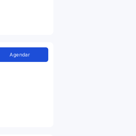
Agendar