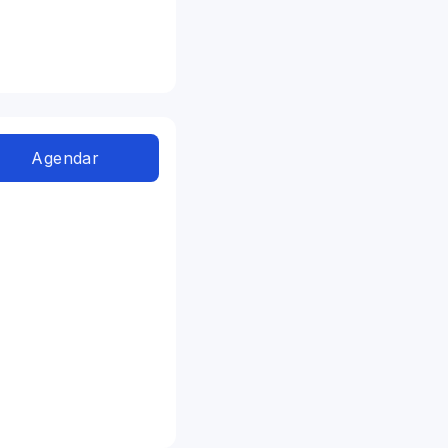
Agendar