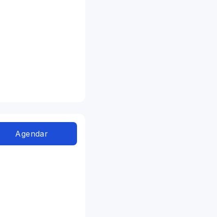
Agendar