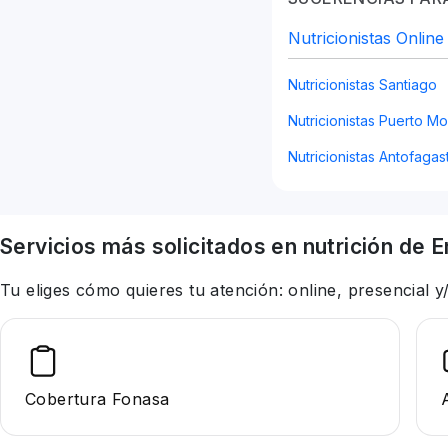
Nutricionistas Online
Nutricionistas Santiago
Nutricionistas Puerto Mo
Nutricionistas Antofagas
Servicios más solicitados en
nutrición
de E
Tu eliges cómo quieres tu atención: online, presencial
Cobertura Fonasa