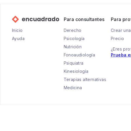
Para consultantes
Para pro
Inicio
Derecho
Crear una
Ayuda
Psicología
Precio
Nutrición
¿Eres pro
Fonoaudiología
Prueba e
Psiquiatra
Kinesiología
Terapias alternativas
Medicina