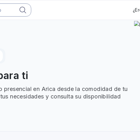
¿Er
para ti
 o presencial en Arica desde la comodidad de tu
 tus necesidades y consulta su disponibilidad