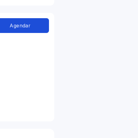
Agendar