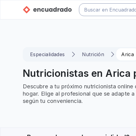
Especialidades
Nutrición
Arica
Nutricionistas en Arica 
Descubre a tu próximo nutricionista online
hogar. Elige al profesional que se adapte a
según tu conveniencia.