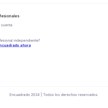
fesionales
 cuenta
fesional independiente?
ncuadrado ahora
Encuadrado 2024 | Todos los derechos reservados.