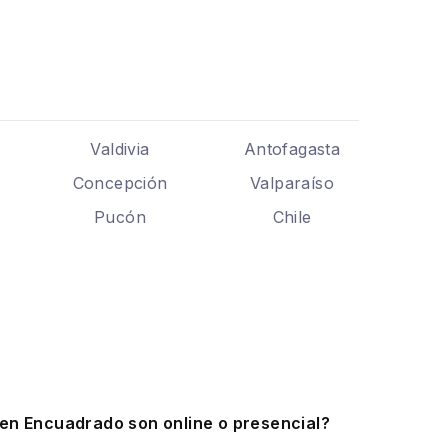
Valdivia
Antofagasta
Concepción
Valparaíso
Pucón
Chile
.
 en Encuadrado son online o presencial?