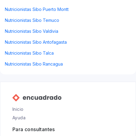
Nutricionistas Sibo Puerto Montt
Nutricionistas Sibo Temuco
Nutricionistas Sibo Valdivia
Nutricionistas Sibo Antofagasta
Nutricionistas Sibo Talca
Nutricionistas Sibo Rancagua
Inicio
Ayuda
Para consultantes