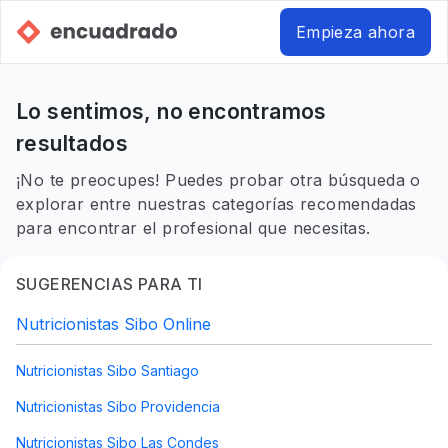
Empieza ahora
Lo sentimos, no encontramos
resultados
¡No te preocupes! Puedes probar otra búsqueda o
explorar entre nuestras categorías recomendadas
para encontrar el profesional que necesitas.
SUGERENCIAS PARA TI
Nutricionistas Sibo Online
Nutricionistas Sibo Santiago
Nutricionistas Sibo Providencia
Nutricionistas Sibo Las Condes