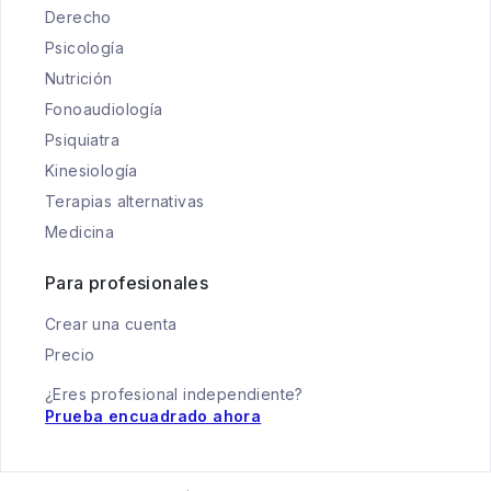
Derecho
Psicología
Nutrición
Fonoaudiología
Psiquiatra
Kinesiología
Terapias alternativas
Medicina
Para profesionales
Crear una cuenta
Precio
¿Eres profesional independiente?
Prueba encuadrado ahora