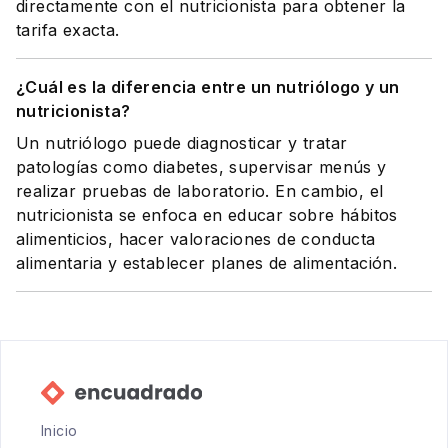
directamente con el nutricionista para obtener la
tarifa exacta.
¿Cuál es la diferencia entre un nutriólogo y un
nutricionista?
Un nutriólogo puede diagnosticar y tratar
patologías como diabetes, supervisar menús y
realizar pruebas de laboratorio. En cambio, el
nutricionista se enfoca en educar sobre hábitos
alimenticios, hacer valoraciones de conducta
alimentaria y establecer planes de alimentación.
Inicio