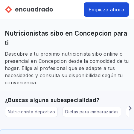
Empieza ahora
Nutricionistas sibo en Concepcion para
ti
Descubre a tu próximo nutricionista sibo online o
presencial en Concepcion desde la comodidad de tu
hogar. Elige al profesional que se adapte a tus
necesidades y consulta su disponibilidad según tu
conveniencia.
¿Buscas alguna subespecialidad?
Nutricionista deportivo
Dietas para embarazadas
Al