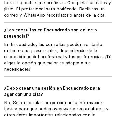
hora disponible que prefieras. Completa tus datos y
¡listo! El profesional será notificado. Recibirás un
correo y WhatsApp recordatorio antes de la cita.
¿Las consultas en Encuadrado son online o
presencial?
En Encuadrado, las consultas pueden ser tanto
online como presenciales, dependiendo de la
disponibilidad del profesional y tus preferencias. ¡Tú
eliges la opción que mejor se adapte a tus
necesidades!
¿Debo crear una sesión en Encuadrado para
agendar una cita?
No. Solo necesitas proporcionar tu información
básica para que podamos enviarte recordatorios y
otros datos importantes relacionados con la