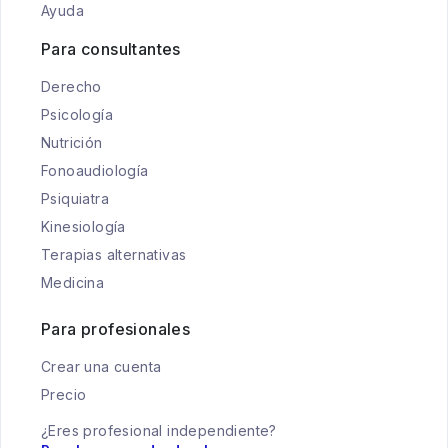
Ayuda
Para consultantes
Derecho
Psicología
Nutrición
Fonoaudiología
Psiquiatra
Kinesiología
Terapias alternativas
Medicina
Para profesionales
Crear una cuenta
Precio
¿Eres profesional independiente?