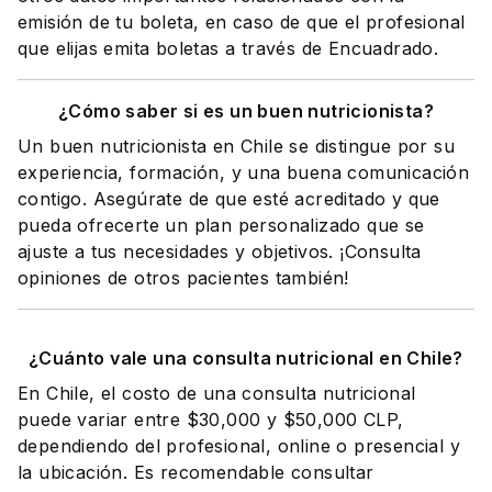
emisión de tu boleta, en caso de que el profesional
que elijas emita boletas a través de Encuadrado.
¿Cómo saber si es un buen nutricionista?
Un buen nutricionista en Chile se distingue por su
experiencia, formación, y una buena comunicación
contigo. Asegúrate de que esté acreditado y que
pueda ofrecerte un plan personalizado que se
ajuste a tus necesidades y objetivos. ¡Consulta
opiniones de otros pacientes también!
¿Cuánto vale una consulta nutricional en Chile?
En Chile, el costo de una consulta nutricional
puede variar entre $30,000 y $50,000 CLP,
dependiendo del profesional, online o presencial y
la ubicación. Es recomendable consultar