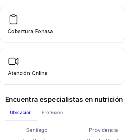
Cobertura Fonasa
Atención Online
Encuentra especialistas en
nutrición
Ubicación
Profesión
Santiago
Providencia