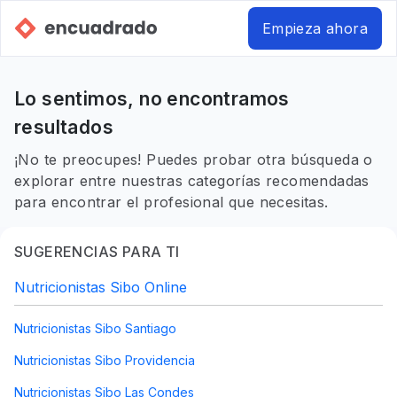
Empieza ahora
Lo sentimos, no encontramos
resultados
¡No te preocupes! Puedes probar otra búsqueda o
explorar entre nuestras categorías recomendadas
para encontrar el profesional que necesitas.
SUGERENCIAS PARA TI
Nutricionistas Sibo Online
Nutricionistas Sibo Santiago
Nutricionistas Sibo Providencia
Nutricionistas Sibo Las Condes