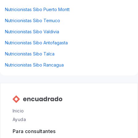
Nutricionistas Sibo Puerto Montt
Nutricionistas Sibo Temuco
Nutricionistas Sibo Valdivia
Nutricionistas Sibo Antofagasta
Nutricionistas Sibo Talca
Nutricionistas Sibo Rancagua
Inicio
Ayuda
Para consultantes