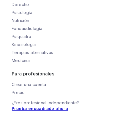
Derecho
Psicología
Nutrición
Fonoaudiología
Psiquiatra
Kinesiología
Terapias alternativas
Medicina
Para profesionales
Crear una cuenta
Precio
¿Eres profesional independiente?
Prueba encuadrado ahora