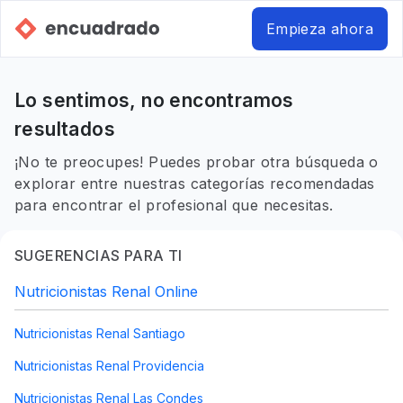
Empieza ahora
Lo sentimos, no encontramos
resultados
¡No te preocupes! Puedes probar otra búsqueda o
explorar entre nuestras categorías recomendadas
para encontrar el profesional que necesitas.
SUGERENCIAS PARA TI
Nutricionistas Renal Online
Nutricionistas Renal Santiago
Nutricionistas Renal Providencia
Nutricionistas Renal Las Condes