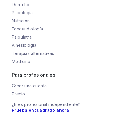
Derecho
Psicología
Nutrición
Fonoaudiología
Psiquiatra
Kinesiología
Terapias alternativas
Medicina
Para profesionales
Crear una cuenta
Precio
¿Eres profesional independiente?
Prueba encuadrado ahora