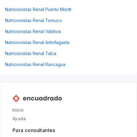
Nutricionistas Renal Puerto Montt
Nutricionistas Renal Temuco
Nutricionistas Renal Valdivia
Nutricionistas Renal Antofagasta
Nutricionistas Renal Talca
Nutricionistas Renal Rancagua
Inicio
Ayuda
Para consultantes