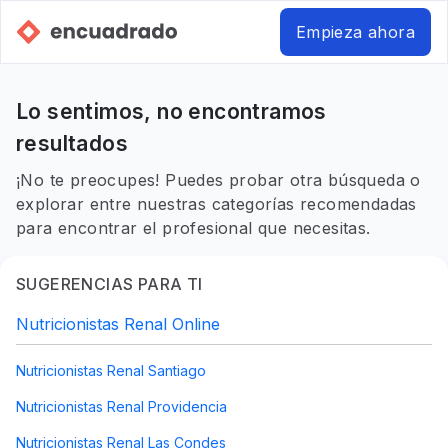
Empieza ahora
Lo sentimos, no encontramos
resultados
¡No te preocupes! Puedes probar otra búsqueda o
explorar entre nuestras categorías recomendadas
para encontrar el profesional que necesitas.
SUGERENCIAS PARA TI
Nutricionistas Renal Online
Nutricionistas Renal Santiago
Nutricionistas Renal Providencia
Nutricionistas Renal Las Condes