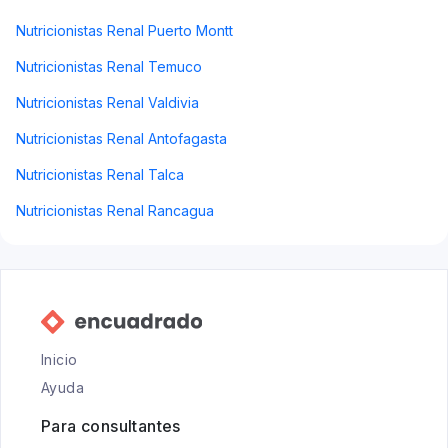
Nutricionistas Renal Puerto Montt
Nutricionistas Renal Temuco
Nutricionistas Renal Valdivia
Nutricionistas Renal Antofagasta
Nutricionistas Renal Talca
Nutricionistas Renal Rancagua
Inicio
Ayuda
Para consultantes