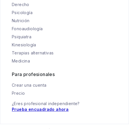
Derecho
Psicología
Nutrición
Fonoaudiología
Psiquiatra
Kinesiología
Terapias alternativas
Medicina
Para profesionales
Crear una cuenta
Precio
¿Eres profesional independiente?
Prueba encuadrado ahora