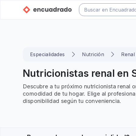
Especialidades
Nutrición
Renal
Nutricionistas renal en 
Descubre a tu próximo nutricionista renal o
comodidad de tu hogar. Elige al profesiona
disponibilidad según tu conveniencia.