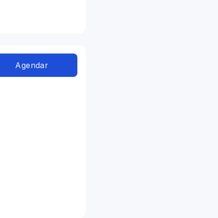
Agendar