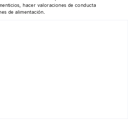
menticios, hacer valoraciones de conducta
nes de alimentación.