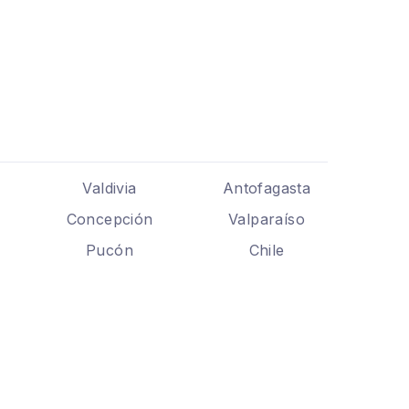
Valdivia
Antofagasta
Concepción
Valparaíso
Pucón
Chile
.