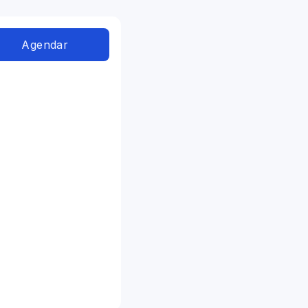
Agendar