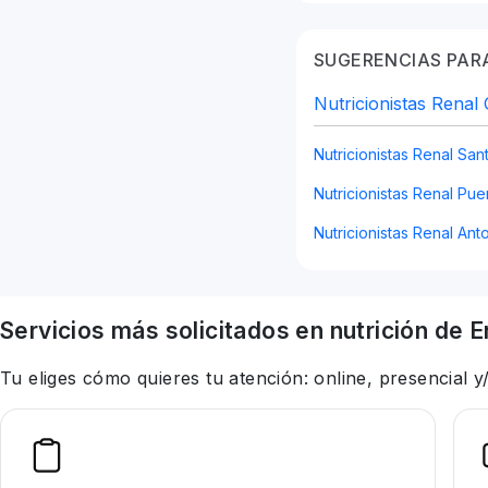
SUGERENCIAS PARA
Nutricionistas Renal 
Nutricionistas Renal San
Nutricionistas Renal Pue
Nutricionistas Renal Ant
Servicios más solicitados en
nutrición
de E
Tu eliges cómo quieres tu atención: online, presencial