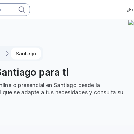
¿Er
Santiago
Santiago para ti
nline o presencial en Santiago desde la
l que se adapte a tus necesidades y consulta su