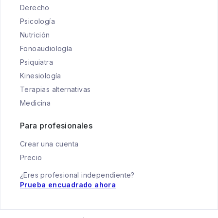
Derecho
Psicología
Nutrición
Fonoaudiología
Psiquiatra
Kinesiología
Terapias alternativas
Medicina
Para profesionales
Crear una cuenta
Precio
¿Eres profesional independiente?
Prueba encuadrado ahora