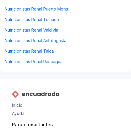
Nutricionistas Renal Puerto Montt
Nutricionistas Renal Temuco
Nutricionistas Renal Valdivia
Nutricionistas Renal Antofagasta
Nutricionistas Renal Talca
Nutricionistas Renal Rancagua
Inicio
Ayuda
Para consultantes