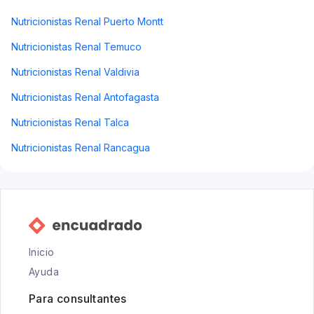
Nutricionistas Renal Puerto Montt
Nutricionistas Renal Temuco
Nutricionistas Renal Valdivia
Nutricionistas Renal Antofagasta
Nutricionistas Renal Talca
Nutricionistas Renal Rancagua
Inicio
Ayuda
Para consultantes