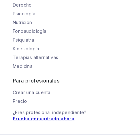
Derecho
Psicología
Nutrición
Fonoaudiología
Psiquiatra
Kinesiología
Terapias alternativas
Medicina
Para profesionales
Crear una cuenta
Precio
¿Eres profesional independiente?
Prueba encuadrado ahora