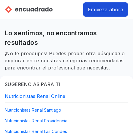
Empieza ahora
Lo sentimos, no encontramos
resultados
¡No te preocupes! Puedes probar otra búsqueda o
explorar entre nuestras categorías recomendadas
para encontrar el profesional que necesitas.
SUGERENCIAS PARA TI
Nutricionistas Renal Online
Nutricionistas Renal Santiago
Nutricionistas Renal Providencia
Nutricionistas Renal Las Condes