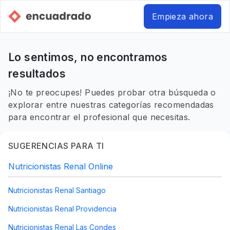
Empieza ahora
Lo sentimos, no encontramos
resultados
¡No te preocupes! Puedes probar otra búsqueda o
explorar entre nuestras categorías recomendadas
para encontrar el profesional que necesitas.
SUGERENCIAS PARA TI
Nutricionistas Renal Online
Nutricionistas Renal Santiago
Nutricionistas Renal Providencia
Nutricionistas Renal Las Condes