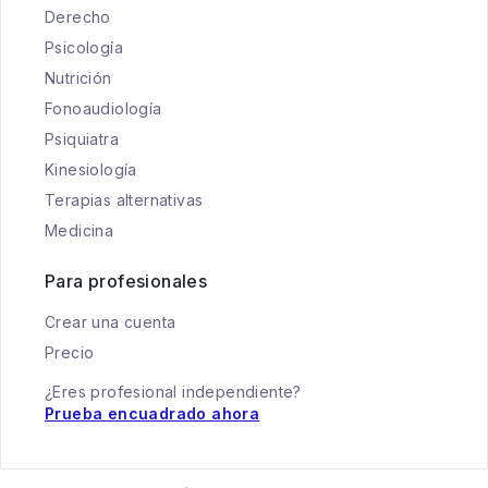
Derecho
Psicología
Nutrición
Fonoaudiología
Psiquiatra
Kinesiología
Terapias alternativas
Medicina
Para profesionales
Crear una cuenta
Precio
¿Eres profesional independiente?
Prueba encuadrado ahora