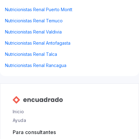
Nutricionistas Renal Puerto Montt
Nutricionistas Renal Temuco
Nutricionistas Renal Valdivia
Nutricionistas Renal Antofagasta
Nutricionistas Renal Talca
Nutricionistas Renal Rancagua
Inicio
Ayuda
Para consultantes