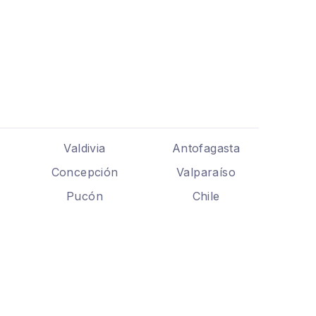
Valdivia
Antofagasta
Concepción
Valparaíso
Pucón
Chile
.