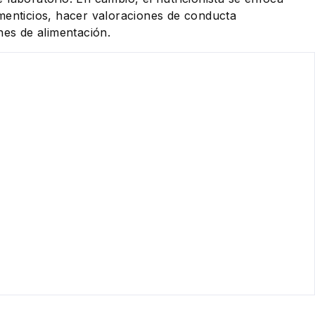
menticios, hacer valoraciones de conducta
nes de alimentación.