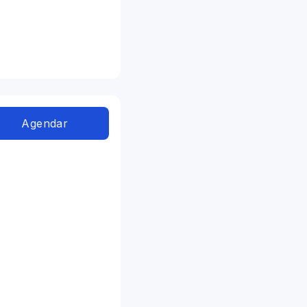
Agendar