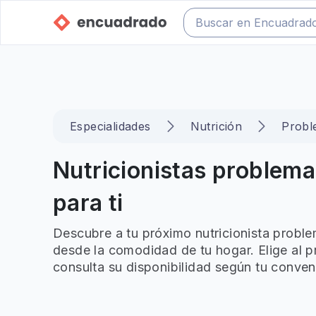
Especialidades
Nutrición
Probl
Nutricionistas problema
para ti
Descubre a tu próximo nutricionista proble
desde la comodidad de tu hogar. Elige al p
consulta su disponibilidad según tu conven