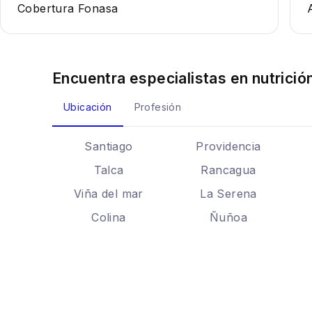
Cobertura Fonasa
Encuentra especialistas en
nutrició
Ubicación
Profesión
Santiago
Providencia
Talca
Rancagua
Viña del mar
La Serena
Colina
Ñuñoa