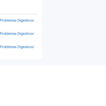
s Problemas Digestivos
s Problemas Digestivos
s Problemas Digestivos