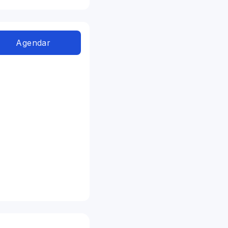
Agendar