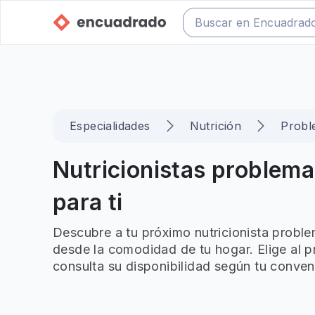
Especialidades
Nutrición
Probl
Nutricionistas problema
para ti
Descubre a tu próximo nutricionista proble
desde la comodidad de tu hogar. Elige al p
consulta su disponibilidad según tu conven