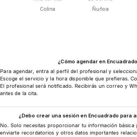
Colina
Ñuñoa
¿Cómo agendar en Encuadrad
Para agendar, entra al perfil del profesional y seleccio
Escoge el servicio y la hora disponible que prefieras. Co
El profesional será notificado. Recibirás un correo y 
antes de la cita.
¿Debo crear una sesión en Encuadrado para a
No. Solo necesitas proporcionar tu información básic
enviarte recordatorios y otros datos importantes relaci