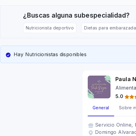
¿Buscas alguna subespecialidad?
Nutricionista deportivo
Dietas para embarazada
Hay Nutricionistas disponibles
Paula N
Alimenta
5.0
General
Sobre m
Servicio
Online, 
Domingo Alvarad