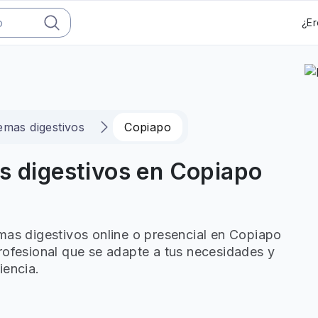
¿Er
emas digestivos
Copiapo
s digestivos en Copiapo
mas digestivos online o presencial en Copiapo
rofesional que se adapte a tus necesidades y
iencia.