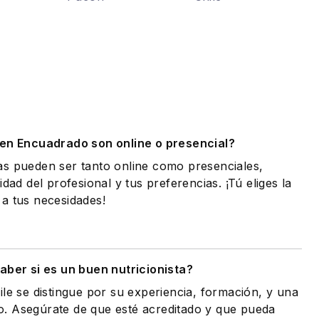
.
 en Encuadrado son online o presencial?
as pueden ser tanto online como presenciales,
idad del profesional y tus preferencias. ¡Tú eliges la
a tus necesidades!
ber si es un buen nutricionista?
ile se distingue por su experiencia, formación, y una
. Asegúrate de que esté acreditado y que pueda