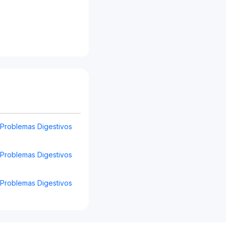
s Problemas Digestivos
s Problemas Digestivos
s Problemas Digestivos