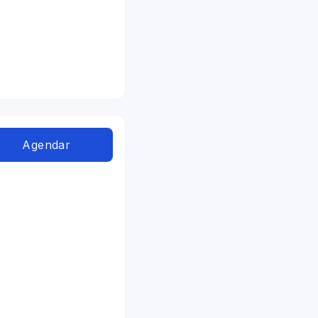
Agendar