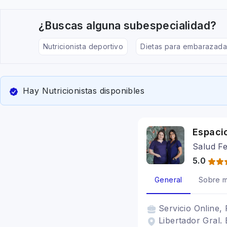
¿Buscas alguna subespecialidad?
Nutricionista deportivo
Dietas para embarazada
Hay Nutricionistas disponibles
Espacio
Salud Fe
5.0
General
Sobre m
Servicio
Online, 
Libertador Gral.