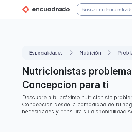
Especialidades
Nutrición
Probl
Nutricionistas problema
Concepcion para ti
Descubre a tu próximo nutricionista proble
Concepcion desde la comodidad de tu hogar
necesidades y consulta su disponibilidad s