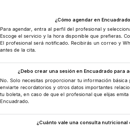
¿Cómo agendar en Encuadrad
Para agendar, entra al perfil del profesional y seleccio
Escoge el servicio y la hora disponible que prefieras. Co
El profesional será notificado. Recibirás un correo y 
antes de la cita.
¿Debo crear una sesión en Encuadrado para a
No. Solo necesitas proporcionar tu información básic
enviarte recordatorios y otros datos importantes relaci
tu boleta, en caso de que el profesional que elijas emita
Encuadrado.
¿Cuánto vale una consulta nutricional 