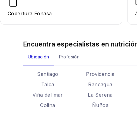
Cobertura Fonasa
Encuentra especialistas en
nutrició
Ubicación
Profesión
Santiago
Providencia
Talca
Rancagua
Viña del mar
La Serena
Colina
Ñuñoa