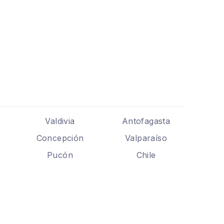
Valdivia
Antofagasta
Concepción
Valparaíso
Pucón
Chile