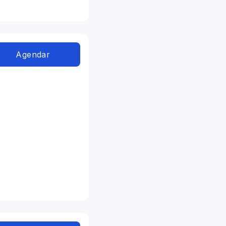
Agendar