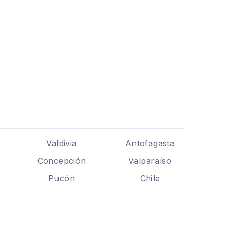
Valdivia
Antofagasta
Concepción
Valparaíso
Pucón
Chile