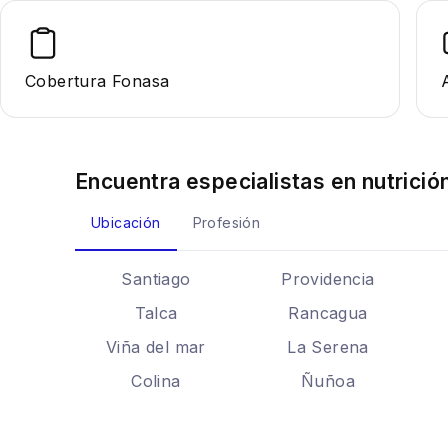
Cobertura Fonasa
Encuentra especialistas en
nutrició
Ubicación
Profesión
Santiago
Providencia
Talca
Rancagua
Viña del mar
La Serena
Colina
Ñuñoa