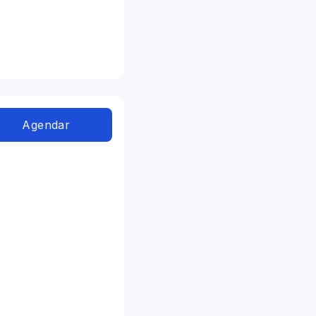
Agendar