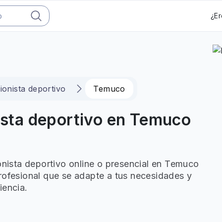
¿Er
ionista deportivo
Temuco
nista deportivo en Temuco
ionista deportivo online o presencial en Temuco
rofesional que se adapte a tus necesidades y
iencia.