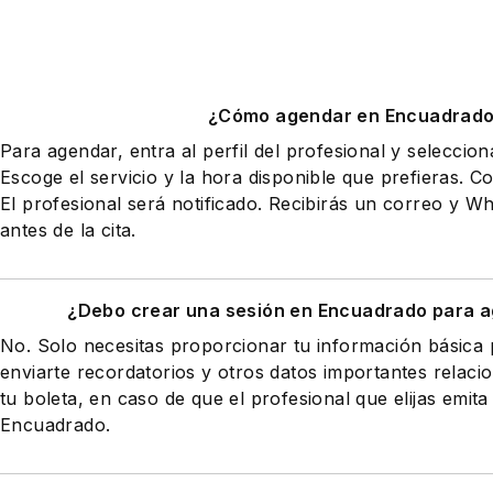
¿Cómo agendar en Encuadrad
Para agendar, entra al perfil del profesional y seleccio
Escoge el servicio y la hora disponible que prefieras. Co
El profesional será notificado. Recibirás un correo y 
antes de la cita.
¿Debo crear una sesión en Encuadrado para a
No. Solo necesitas proporcionar tu información básic
enviarte recordatorios y otros datos importantes relaci
tu boleta, en caso de que el profesional que elijas emita
Encuadrado.