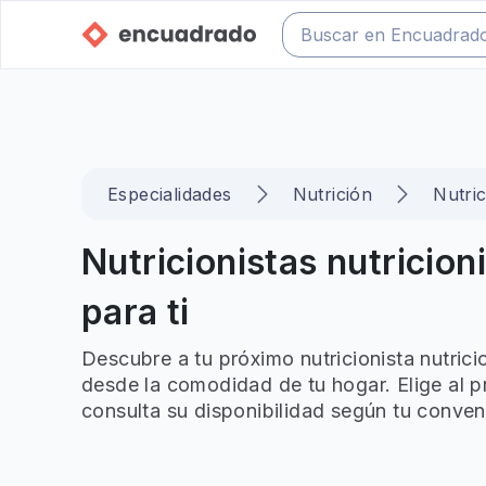
Especialidades
Nutrición
Nutric
Nutricionistas nutricio
para ti
Descubre a tu próximo nutricionista nutric
desde la comodidad de tu hogar. Elige al p
consulta su disponibilidad según tu conven