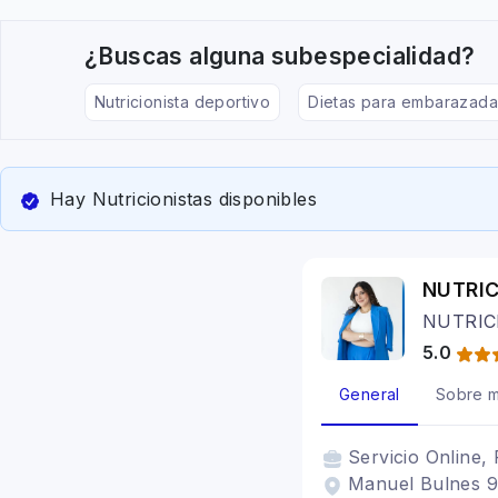
¿Buscas alguna subespecialidad?
Nutricionista deportivo
Dietas para embarazada
Hay Nutricionistas disponibles
NUTRIC
NUTRIC
5.0
General
Sobre m
Servicio
Online, 
Manuel Bulnes 9