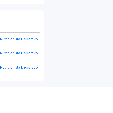
 Nutricionista Deportivo
 Nutricionista Deportivo
 Nutricionista Deportivo