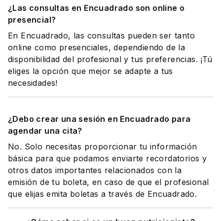
¿Las consultas en Encuadrado son online o
presencial?
En Encuadrado, las consultas pueden ser tanto
online como presenciales, dependiendo de la
disponibilidad del profesional y tus preferencias. ¡Tú
eliges la opción que mejor se adapte a tus
necesidades!
¿Debo crear una sesión en Encuadrado para
agendar una cita?
No. Solo necesitas proporcionar tu información
básica para que podamos enviarte recordatorios y
otros datos importantes relacionados con la
emisión de tu boleta, en caso de que el profesional
que elijas emita boletas a través de Encuadrado.