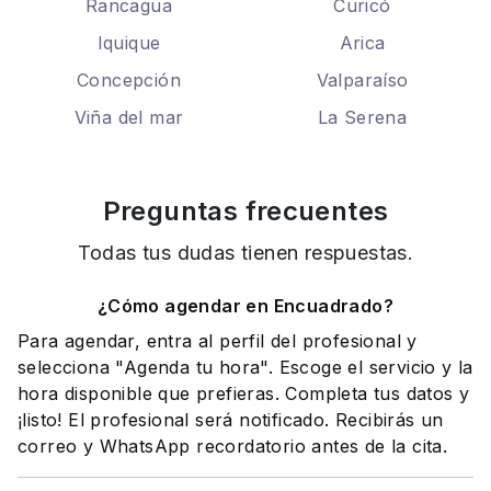
Rancagua
Curicó
Iquique
Arica
Concepción
Valparaíso
Viña del mar
La Serena
Preguntas frecuentes
Todas tus dudas tienen respuestas.
¿Cómo agendar en Encuadrado?
Para agendar, entra al perfil del profesional y
selecciona "Agenda tu hora". Escoge el servicio y la
hora disponible que prefieras. Completa tus datos y
¡listo! El profesional será notificado. Recibirás un
correo y WhatsApp recordatorio antes de la cita.