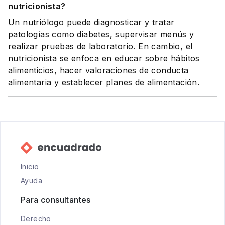
nutricionista?
Un nutriólogo puede diagnosticar y tratar
patologías como diabetes, supervisar menús y
realizar pruebas de laboratorio. En cambio, el
nutricionista se enfoca en educar sobre hábitos
alimenticios, hacer valoraciones de conducta
alimentaria y establecer planes de alimentación.
Inicio
Ayuda
Para consultantes
Derecho