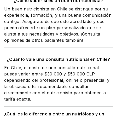
¿Cómo saber si es un buen nutricionista?
Un buen nutricionista en Chile se distingue por su
experiencia, formación, y una buena comunicación
contigo. Asegúrate de que esté acreditado y que
pueda ofrecerte un plan personalizado que se
ajuste a tus necesidades y objetivos. ¡Consulta
opiniones de otros pacientes también!
¿Cuánto vale una consulta nutricional en Chile?
En Chile, el costo de una consulta nutricional
puede variar entre $30,000 y $50,000 CLP,
dependiendo del profesional, online o presencial y
la ubicación. Es recomendable consultar
directamente con el nutricionista para obtener la
tarifa exacta.
¿Cuál es la diferencia entre un nutriólogo y un