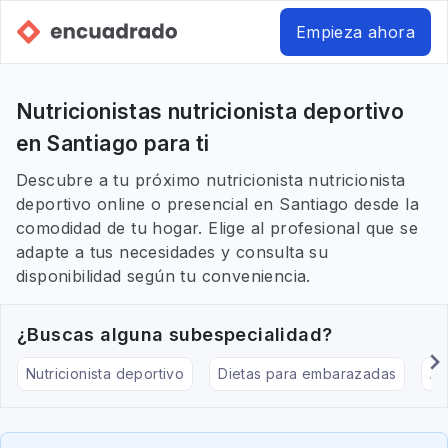
Empieza ahora
Nutricionistas nutricionista deportivo
en Santiago para ti
Descubre a tu próximo nutricionista nutricionista
deportivo online o presencial en Santiago desde la
comodidad de tu hogar. Elige al profesional que se
adapte a tus necesidades y consulta su
disponibilidad según tu conveniencia.
¿Buscas alguna subespecialidad?
Nutricionista deportivo
Dietas para embarazadas
Al