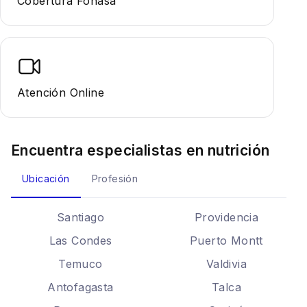
Cobertura Fonasa
Atención Online
Encuentra especialistas en
nutrición
Ubicación
Profesión
Santiago
Providencia
Las Condes
Puerto Montt
Temuco
Valdivia
Antofagasta
Talca