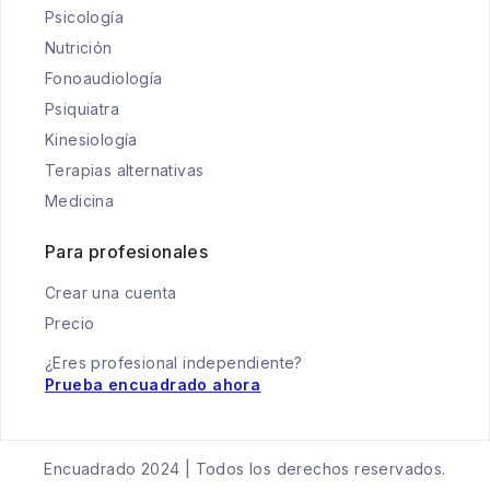
Psicología
Nutrición
Fonoaudiología
Psiquiatra
Kinesiología
Terapias alternativas
Medicina
Para profesionales
Crear una cuenta
Precio
¿Eres profesional independiente?
Prueba encuadrado ahora
Encuadrado 2024 | Todos los derechos reservados.