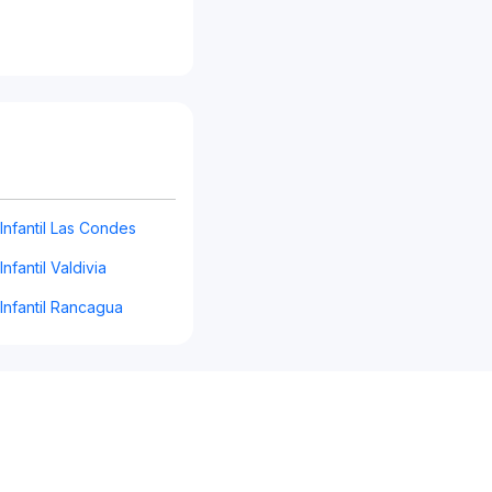
 Infantil Las Condes
Infantil Valdivia
 Infantil Rancagua