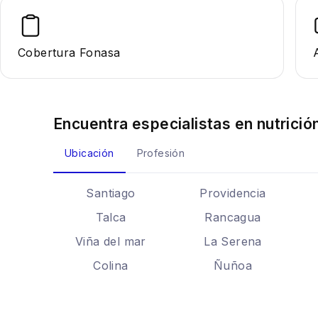
Cobertura Fonasa
Encuentra especialistas en
nutrició
Ubicación
Profesión
Santiago
Providencia
Talca
Rancagua
Viña del mar
La Serena
Colina
Ñuñoa