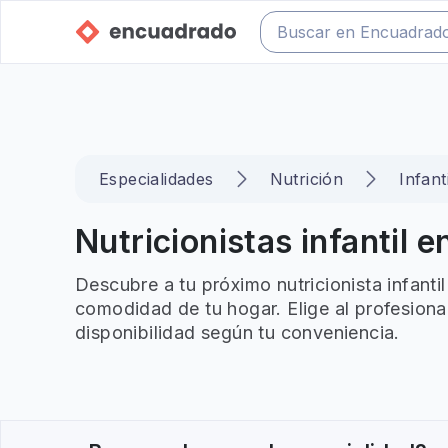
Especialidades
Nutrición
Infanti
Nutricionistas infantil e
Descubre a tu próximo nutricionista infanti
comodidad de tu hogar. Elige al profesiona
disponibilidad según tu conveniencia.