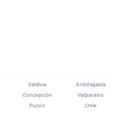
Valdivia
Antofagasta
Concepción
Valparaíso
Pucón
Chile