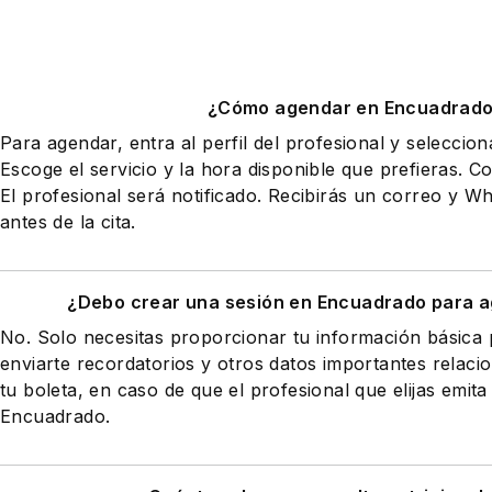
¿Cómo agendar en Encuadrad
Para agendar, entra al perfil del profesional y seleccio
Escoge el servicio y la hora disponible que prefieras. Co
El profesional será notificado. Recibirás un correo y 
antes de la cita.
¿Debo crear una sesión en Encuadrado para a
No. Solo necesitas proporcionar tu información básic
enviarte recordatorios y otros datos importantes relaci
tu boleta, en caso de que el profesional que elijas emita
Encuadrado.