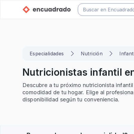
Especialidades
Nutrición
Infanti
Nutricionistas infantil e
Descubre a tu próximo nutricionista infantil
comodidad de tu hogar. Elige al profesiona
disponibilidad según tu conveniencia.