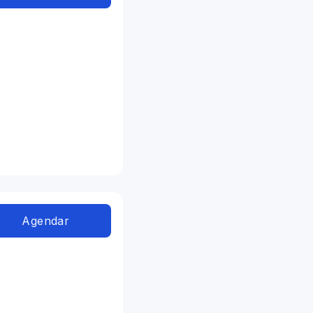
Agendar