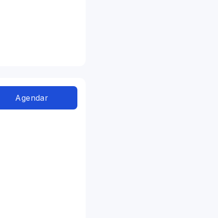
Agendar