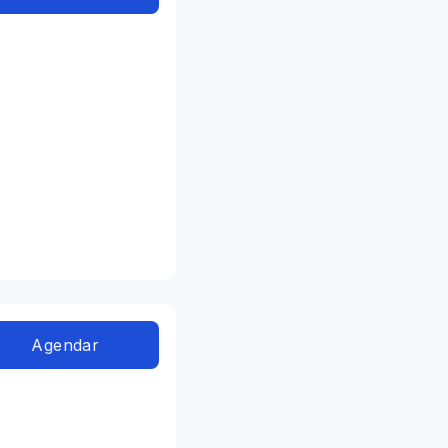
Agendar