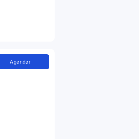
Agendar