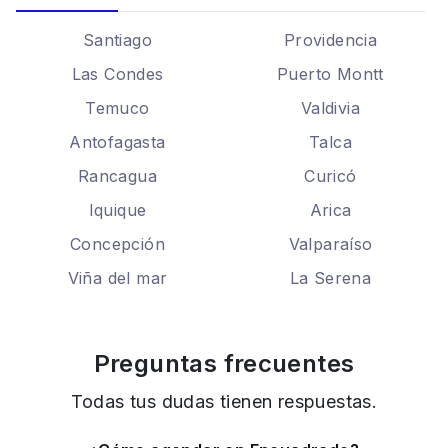
Santiago
Providencia
Las Condes
Puerto Montt
Temuco
Valdivia
Antofagasta
Talca
Rancagua
Curicó
Iquique
Arica
Concepción
Valparaíso
Viña del mar
La Serena
Preguntas frecuentes
Todas tus dudas tienen respuestas.