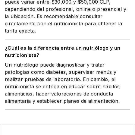
puede variar entre $30,000 y $50,000 CLP,
dependiendo del profesional, online o presencial y
la ubicación. Es recomendable consultar
directamente con el nutricionista para obtener la
tarifa exacta.
¿Cuál es la diferencia entre un nutriólogo y un
nutricionista?
Un nutriólogo puede diagnosticar y tratar
patologías como diabetes, supervisar menús y
realizar pruebas de laboratorio. En cambio, el
nutricionista se enfoca en educar sobre hábitos
alimenticios, hacer valoraciones de conducta
alimentaria y establecer planes de alimentación.