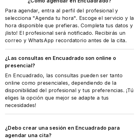
¿Cómo agendar en Encuadrado?
Para agendar, entra al perfil del profesional y
selecciona "Agenda tu hora". Escoge el servicio y la
hora disponible que prefieras. Completa tus datos y
¡listo! El profesional será notificado. Recibirás un
correo y WhatsApp recordatorio antes de la cita.
¿Las consultas en Encuadrado son online o
presencial?
En Encuadrado, las consultas pueden ser tanto
online como presenciales, dependiendo de la
disponibilidad del profesional y tus preferencias. ¡Tú
eliges la opción que mejor se adapte a tus
necesidades!
¿Debo crear una sesión en Encuadrado para
agendar una cita?