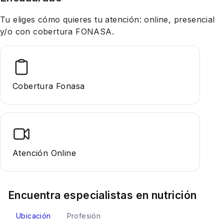
Tu eliges cómo quieres tu atención: online, presencial
y/o con cobertura FONASA.
Cobertura Fonasa
Atención Online
Encuentra especialistas en
nutrición
Ubicación
Profesión