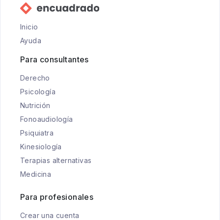
Inicio
Ayuda
Para consultantes
Derecho
Psicología
Nutrición
Fonoaudiología
Psiquiatra
Kinesiología
Terapias alternativas
Medicina
Para profesionales
Crear una cuenta