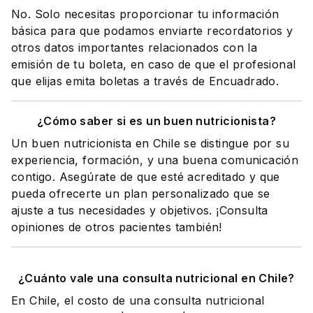
No. Solo necesitas proporcionar tu información
básica para que podamos enviarte recordatorios y
otros datos importantes relacionados con la
emisión de tu boleta, en caso de que el profesional
que elijas emita boletas a través de Encuadrado.
¿Cómo saber si es un buen nutricionista?
Un buen nutricionista en Chile se distingue por su
experiencia, formación, y una buena comunicación
contigo. Asegúrate de que esté acreditado y que
pueda ofrecerte un plan personalizado que se
ajuste a tus necesidades y objetivos. ¡Consulta
opiniones de otros pacientes también!
¿Cuánto vale una consulta nutricional en Chile?
En Chile, el costo de una consulta nutricional