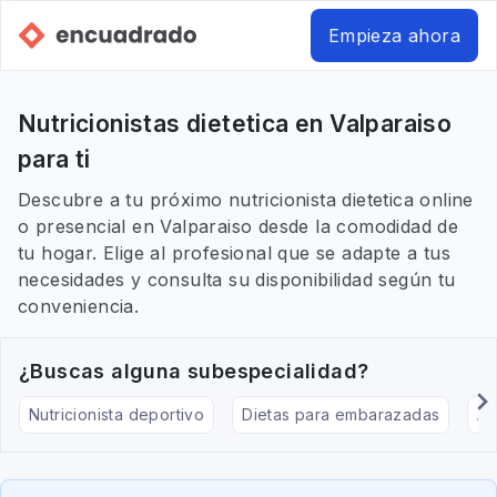
Empieza ahora
Nutricionistas dietetica en Valparaiso
para ti
Descubre a tu próximo nutricionista dietetica online
o presencial en Valparaiso desde la comodidad de
tu hogar. Elige al profesional que se adapte a tus
necesidades y consulta su disponibilidad según tu
conveniencia.
¿Buscas alguna subespecialidad?
Nutricionista deportivo
Dietas para embarazadas
Al