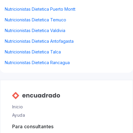
Nutricionistas Dietetica Puerto Montt
Nutricionistas Dietetica Temuco
Nutricionistas Dietetica Valdivia
Nutricionistas Dietetica Antofagasta
Nutricionistas Dietetica Talca
Nutricionistas Dietetica Rancagua
Inicio
Ayuda
Para consultantes