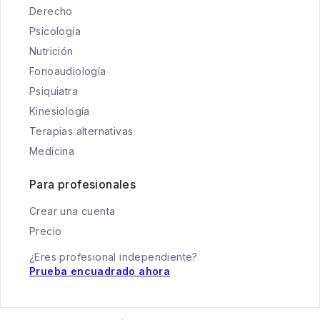
Derecho
Psicología
Nutrición
Fonoaudiología
Psiquiatra
Kinesiología
Terapias alternativas
Medicina
Para profesionales
Crear una cuenta
Precio
¿Eres profesional independiente?
Prueba encuadrado ahora