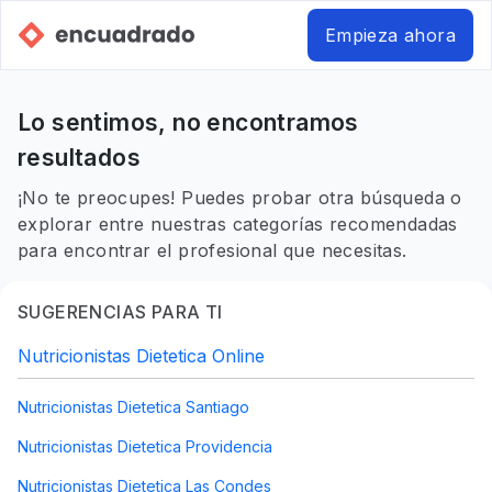
Empieza ahora
Lo sentimos, no encontramos
resultados
¡No te preocupes! Puedes probar otra búsqueda o
explorar entre nuestras categorías recomendadas
para encontrar el profesional que necesitas.
SUGERENCIAS PARA TI
Nutricionistas Dietetica Online
Nutricionistas Dietetica Santiago
Nutricionistas Dietetica Providencia
Nutricionistas Dietetica Las Condes