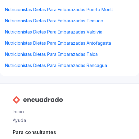
Nutricionistas Dietas Para Embarazadas Puerto Montt
Nutricionistas Dietas Para Embarazadas Temuco
Nutricionistas Dietas Para Embarazadas Valdivia
Nutricionistas Dietas Para Embarazadas Antofagasta
Nutricionistas Dietas Para Embarazadas Talca
Nutricionistas Dietas Para Embarazadas Rancagua
Inicio
Ayuda
Para consultantes