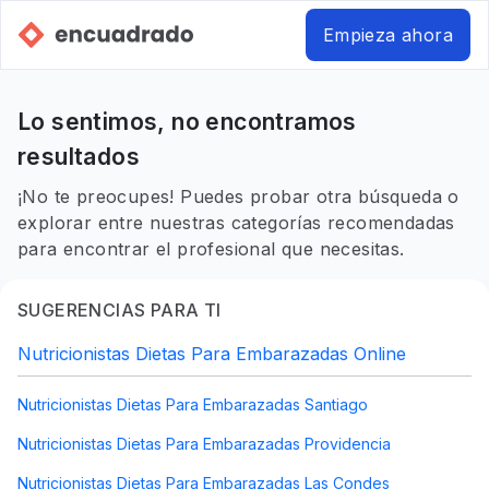
Empieza ahora
Lo sentimos, no encontramos
resultados
¡No te preocupes! Puedes probar otra búsqueda o
explorar entre nuestras categorías recomendadas
para encontrar el profesional que necesitas.
SUGERENCIAS PARA TI
Nutricionistas Dietas Para Embarazadas Online
Nutricionistas Dietas Para Embarazadas Santiago
Nutricionistas Dietas Para Embarazadas Providencia
Nutricionistas Dietas Para Embarazadas Las Condes