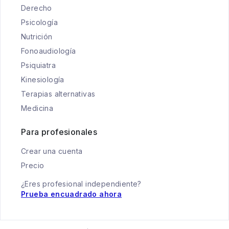
Derecho
Psicología
Nutrición
Fonoaudiología
Psiquiatra
Kinesiología
Terapias alternativas
Medicina
Para profesionales
Crear una cuenta
Precio
¿Eres profesional independiente?
Prueba encuadrado ahora