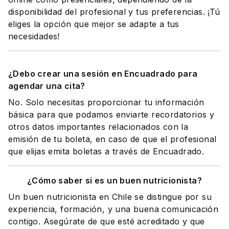
disponibilidad del profesional y tus preferencias. ¡Tú
eliges la opción que mejor se adapte a tus
necesidades!
¿Debo crear una sesión en Encuadrado para
agendar una cita?
No. Solo necesitas proporcionar tu información
básica para que podamos enviarte recordatorios y
otros datos importantes relacionados con la
emisión de tu boleta, en caso de que el profesional
que elijas emita boletas a través de Encuadrado.
¿Cómo saber si es un buen nutricionista?
Un buen nutricionista en Chile se distingue por su
experiencia, formación, y una buena comunicación
contigo. Asegúrate de que esté acreditado y que