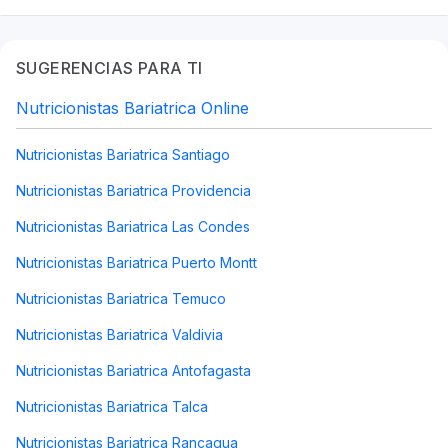
SUGERENCIAS PARA TI
Nutricionistas Bariatrica Online
Nutricionistas Bariatrica Santiago
Nutricionistas Bariatrica Providencia
Nutricionistas Bariatrica Las Condes
Nutricionistas Bariatrica Puerto Montt
Nutricionistas Bariatrica Temuco
Nutricionistas Bariatrica Valdivia
Nutricionistas Bariatrica Antofagasta
Nutricionistas Bariatrica Talca
Nutricionistas Bariatrica Rancagua