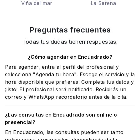
Viña del mar
La Serena
Preguntas frecuentes
Todas tus dudas tienen respuestas.
¿Cómo agendar en Encuadrado?
Para agendar, entra al perfil del profesional y
selecciona "Agenda tu hora". Escoge el servicio y la
hora disponible que prefieras. Completa tus datos y
¡listo! El profesional será notificado. Recibirás un
correo y WhatsApp recordatorio antes de la cita.
¿Las consultas en Encuadrado son online o
presencial?
En Encuadrado, las consultas pueden ser tanto
online como presenciales, dependiendo de la