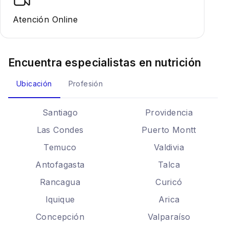
Atención Online
Encuentra especialistas en
nutrición
Ubicación
Profesión
Santiago
Providencia
Las Condes
Puerto Montt
Temuco
Valdivia
Antofagasta
Talca
Rancagua
Curicó
Iquique
Arica
Concepción
Valparaíso