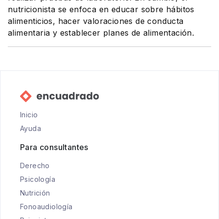
nutricionista se enfoca en educar sobre hábitos
alimenticios, hacer valoraciones de conducta
alimentaria y establecer planes de alimentación.
Inicio
Ayuda
Para consultantes
Derecho
Psicología
Nutrición
Fonoaudiología