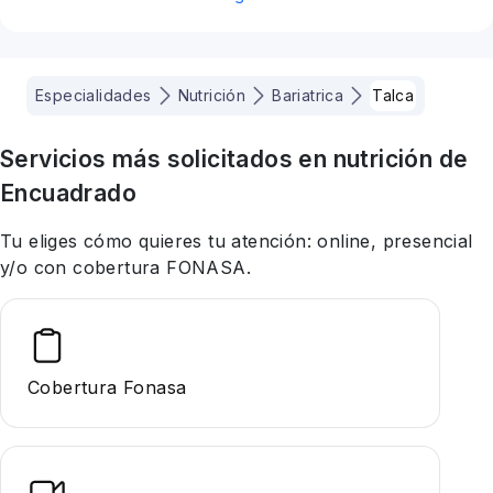
Especialidades
Nutrición
Bariatrica
Talca
Servicios más solicitados en
nutrición
de
Encuadrado
Tu eliges cómo quieres tu atención: online, presencial
y/o con cobertura FONASA.
Cobertura Fonasa