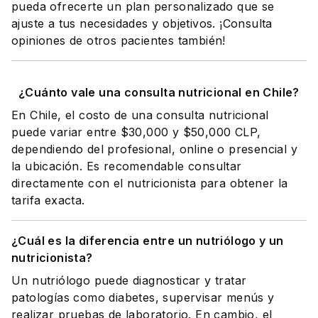
pueda ofrecerte un plan personalizado que se
ajuste a tus necesidades y objetivos. ¡Consulta
opiniones de otros pacientes también!
¿Cuánto vale una consulta nutricional en Chile?
En Chile, el costo de una consulta nutricional
puede variar entre $30,000 y $50,000 CLP,
dependiendo del profesional, online o presencial y
la ubicación. Es recomendable consultar
directamente con el nutricionista para obtener la
tarifa exacta.
¿Cuál es la diferencia entre un nutriólogo y un
nutricionista?
Un nutriólogo puede diagnosticar y tratar
patologías como diabetes, supervisar menús y
realizar pruebas de laboratorio. En cambio, el