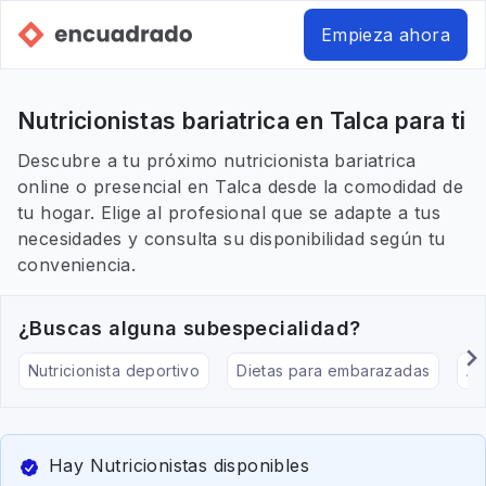
Empieza ahora
Nutricionistas bariatrica en Talca para ti
Descubre a tu próximo nutricionista bariatrica
online o presencial en Talca desde la comodidad de
tu hogar. Elige al profesional que se adapte a tus
necesidades y consulta su disponibilidad según tu
conveniencia.
¿Buscas alguna subespecialidad?
Nutricionista deportivo
Dietas para embarazadas
Al
Hay Nutricionistas disponibles