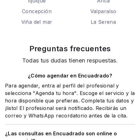
Iquique
Arica
Concepción
Valparaíso
Viña del mar
La Serena
Preguntas frecuentes
Todas tus dudas tienen respuestas.
¿Cómo agendar en Encuadrado?
Para agendar, entra al perfil del profesional y
selecciona "Agenda tu hora". Escoge el servicio y la
hora disponible que prefieras. Completa tus datos y
¡listo! El profesional será notificado. Recibirás un
correo y WhatsApp recordatorio antes de la cita.
¿Las consultas en Encuadrado son online o