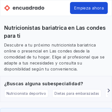
Empieza ahora
Nutricionistas bariatrica en Las condes
para ti
Descubre a tu próximo nutricionista bariatrica
online o presencial en Las condes desde la
comodidad de tu hogar. Elige al profesional que se
adapte a tus necesidades y consulta su
disponibilidad según tu conveniencia.
¿Buscas alguna subespecialidad?
Nutricionista deportivo
Dietas para embarazadas
Al