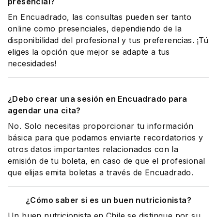
presencial?
En Encuadrado, las consultas pueden ser tanto
online como presenciales, dependiendo de la
disponibilidad del profesional y tus preferencias. ¡Tú
eliges la opción que mejor se adapte a tus
necesidades!
¿Debo crear una sesión en Encuadrado para
agendar una cita?
No. Solo necesitas proporcionar tu información
básica para que podamos enviarte recordatorios y
otros datos importantes relacionados con la
emisión de tu boleta, en caso de que el profesional
que elijas emita boletas a través de Encuadrado.
¿Cómo saber si es un buen nutricionista?
Un buen nutricionista en Chile se distingue por su