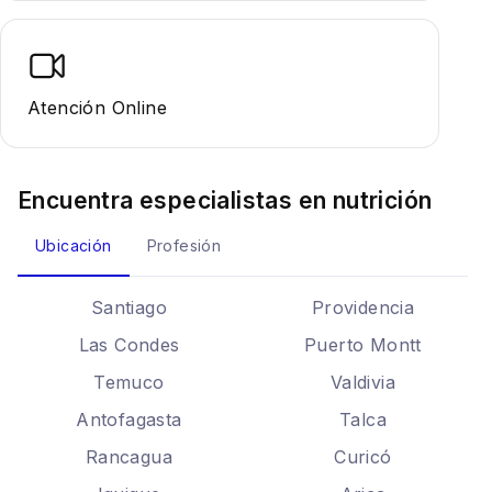
Atención Online
Encuentra especialistas en
nutrición
Ubicación
Profesión
Santiago
Providencia
Las Condes
Puerto Montt
Temuco
Valdivia
Antofagasta
Talca
Rancagua
Curicó