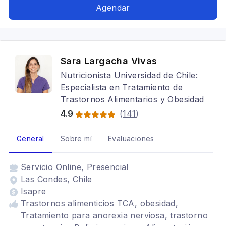
Agendar
Sara Largacha Vivas
Nutricionista Universidad de Chile:
Especialista en Tratamiento de
Trastornos Alimentarios y Obesidad
4.9
(
141
)
General
Sobre mí
Evaluaciones
Servicio
Online, Presencial
Las Condes, Chile
Isapre
Trastornos alimenticios TCA, obesidad,
Tratamiento para anorexia nerviosa, trastorno