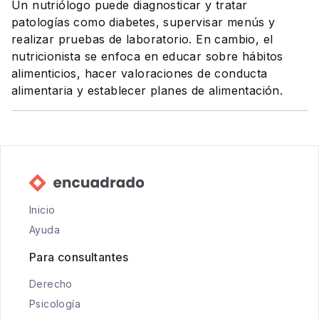
Un nutriólogo puede diagnosticar y tratar
patologías como diabetes, supervisar menús y
realizar pruebas de laboratorio. En cambio, el
nutricionista se enfoca en educar sobre hábitos
alimenticios, hacer valoraciones de conducta
alimentaria y establecer planes de alimentación.
Inicio
Ayuda
Para consultantes
Derecho
Psicología