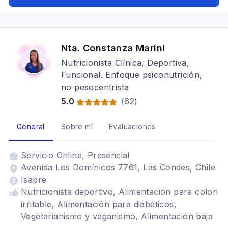
Nta. Constanza Marini
Nutricionista Clínica, Deportiva,
Funcional. Enfoque psiconutrición,
no pesocentrista
5.0
(
62
)
General
Sobre mí
Evaluaciones
Servicio
Online, Presencial
Avenida Los Domínicos 7761, Las Condes, Chile
Isapre
Nutricionista deportivo, Alimentación para colon
irritable, Alimentación para diabéticos,
Vegetarianismo y veganismo, Alimentación baja