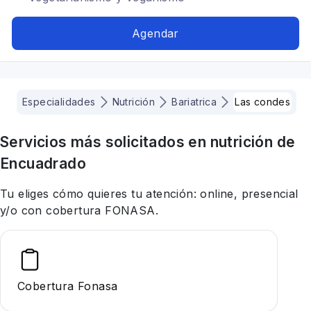
Agendar
Especialidades
Nutrición
Bariatrica
Las condes
Servicios más solicitados en
nutrición
de
Encuadrado
Tu eliges cómo quieres tu atención: online, presencial
y/o con cobertura FONASA.
Cobertura Fonasa