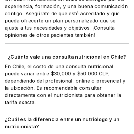
experiencia, formación, y una buena comunicación
contigo. Asegúrate de que esté acreditado y que
pueda ofrecerte un plan personalizado que se
ajuste a tus necesidades y objetivos. ¡Consulta
opiniones de otros pacientes también!
¿Cuánto vale una consulta nutricional en Chile?
En Chile, el costo de una consulta nutricional
puede variar entre $30,000 y $50,000 CLP,
dependiendo del profesional, online o presencial y
la ubicación. Es recomendable consultar
directamente con el nutricionista para obtener la
tarifa exacta.
¿Cuál es la diferencia entre un nutriólogo y un
nutricionista?