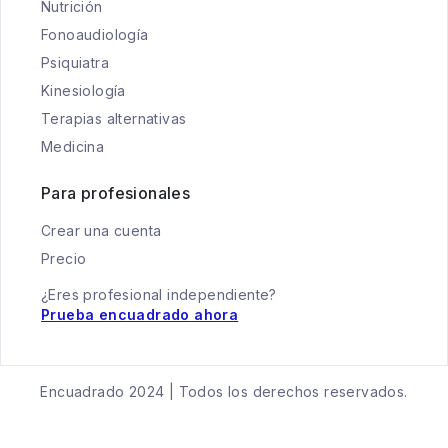
Nutrición
Fonoaudiología
Psiquiatra
Kinesiología
Terapias alternativas
Medicina
Para profesionales
Crear una cuenta
Precio
¿Eres profesional independiente?
Prueba encuadrado ahora
Encuadrado 2024 | Todos los derechos reservados.