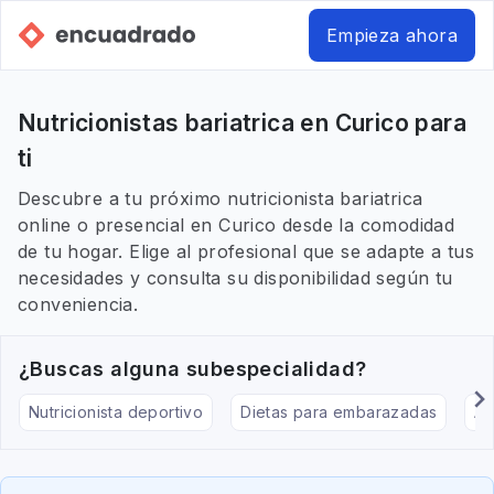
Empieza ahora
Nutricionistas bariatrica en Curico para
ti
Descubre a tu próximo nutricionista bariatrica
online o presencial en Curico desde la comodidad
de tu hogar. Elige al profesional que se adapte a tus
necesidades y consulta su disponibilidad según tu
conveniencia.
¿Buscas alguna subespecialidad?
Nutricionista deportivo
Dietas para embarazadas
Al