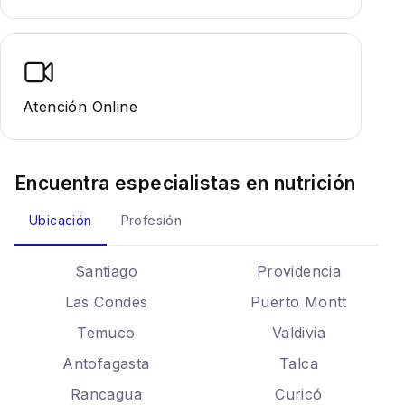
Atención Online
Encuentra especialistas en
nutrición
Ubicación
Profesión
Santiago
Providencia
Las Condes
Puerto Montt
Temuco
Valdivia
Antofagasta
Talca
Rancagua
Curicó