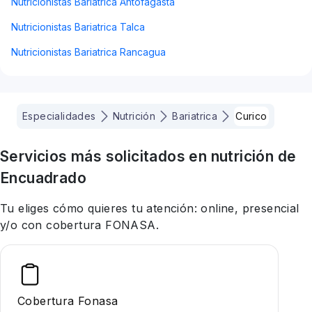
Nutricionistas Bariatrica Antofagasta
Nutricionistas Bariatrica Talca
Nutricionistas Bariatrica Rancagua
Especialidades
Nutrición
Bariatrica
Curico
Servicios más solicitados en
nutrición
de
Encuadrado
Tu eliges cómo quieres tu atención: online, presencial
y/o con cobertura FONASA.
Cobertura Fonasa