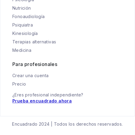
Nutrición
Fonoaudiología
Psiquiatra
Kinesiología
Terapias alternativas
Medicina
Para profesionales
Crear una cuenta
Precio
¿Eres profesional independiente?
Prueba encuadrado ahora
Encuadrado 2024 | Todos los derechos reservados.