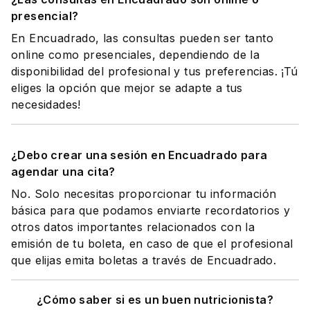
presencial?
En Encuadrado, las consultas pueden ser tanto
online como presenciales, dependiendo de la
disponibilidad del profesional y tus preferencias. ¡Tú
eliges la opción que mejor se adapte a tus
necesidades!
¿Debo crear una sesión en Encuadrado para
agendar una cita?
No. Solo necesitas proporcionar tu información
básica para que podamos enviarte recordatorios y
otros datos importantes relacionados con la
emisión de tu boleta, en caso de que el profesional
que elijas emita boletas a través de Encuadrado.
¿Cómo saber si es un buen nutricionista?