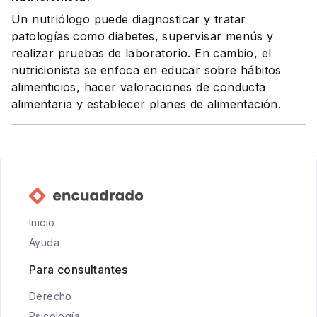
Un nutriólogo puede diagnosticar y tratar
patologías como diabetes, supervisar menús y
realizar pruebas de laboratorio. En cambio, el
nutricionista se enfoca en educar sobre hábitos
alimenticios, hacer valoraciones de conducta
alimentaria y establecer planes de alimentación.
Inicio
Ayuda
Para consultantes
Derecho
Psicología