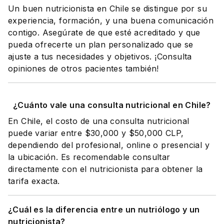
Un buen nutricionista en Chile se distingue por su
experiencia, formación, y una buena comunicación
contigo. Asegúrate de que esté acreditado y que
pueda ofrecerte un plan personalizado que se
ajuste a tus necesidades y objetivos. ¡Consulta
opiniones de otros pacientes también!
¿Cuánto vale una consulta nutricional en Chile?
En Chile, el costo de una consulta nutricional
puede variar entre $30,000 y $50,000 CLP,
dependiendo del profesional, online o presencial y
la ubicación. Es recomendable consultar
directamente con el nutricionista para obtener la
tarifa exacta.
¿Cuál es la diferencia entre un nutriólogo y un
nutricionista?