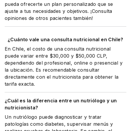
pueda ofrecerte un plan personalizado que se
ajuste a tus necesidades y objetivos. ¡Consulta
opiniones de otros pacientes también!
¿Cuánto vale una consulta nutricional en Chile?
En Chile, el costo de una consulta nutricional
puede variar entre $30,000 y $50,000 CLP,
dependiendo del profesional, online o presencial y
la ubicación. Es recomendable consultar
directamente con el nutricionista para obtener la
tarifa exacta.
¿Cuál es la diferencia entre un nutriólogo y un
nutricionista?
Un nutriólogo puede diagnosticar y tratar
patologías como diabetes, supervisar menús y