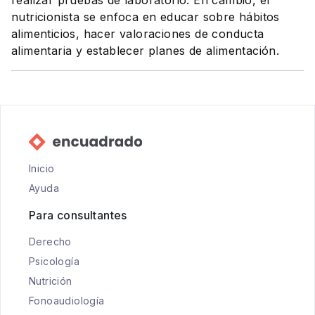
realizar pruebas de laboratorio. En cambio, el
nutricionista se enfoca en educar sobre hábitos
alimenticios, hacer valoraciones de conducta
alimentaria y establecer planes de alimentación.
Inicio
Ayuda
Para consultantes
Derecho
Psicología
Nutrición
Fonoaudiología