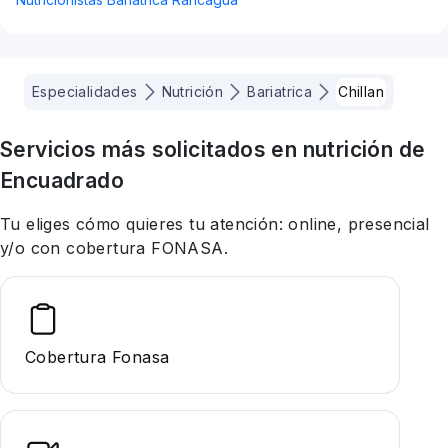
Especialidades
Nutrición
Bariatrica
Chillan
Servicios más solicitados en
nutrición
de
Encuadrado
Tu eliges cómo quieres tu atención: online, presencial
y/o con cobertura FONASA.
Cobertura Fonasa