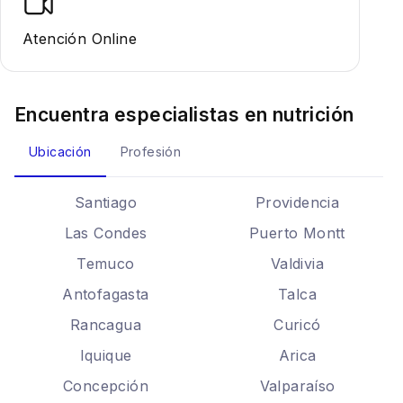
Atención Online
Encuentra especialistas en
nutrición
Ubicación
Profesión
Santiago
Providencia
Las Condes
Puerto Montt
Temuco
Valdivia
Antofagasta
Talca
Rancagua
Curicó
Iquique
Arica
Concepción
Valparaíso