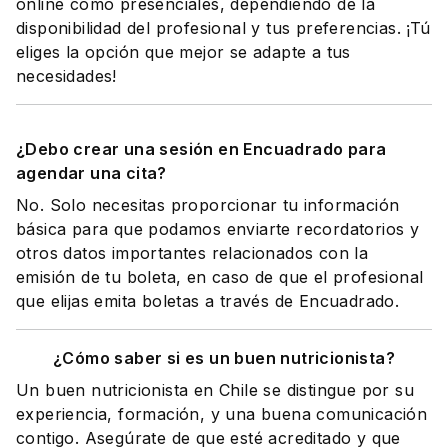
online como presenciales, dependiendo de la
disponibilidad del profesional y tus preferencias. ¡Tú
eliges la opción que mejor se adapte a tus
necesidades!
¿Debo crear una sesión en Encuadrado para
agendar una cita?
No. Solo necesitas proporcionar tu información
básica para que podamos enviarte recordatorios y
otros datos importantes relacionados con la
emisión de tu boleta, en caso de que el profesional
que elijas emita boletas a través de Encuadrado.
¿Cómo saber si es un buen nutricionista?
Un buen nutricionista en Chile se distingue por su
experiencia, formación, y una buena comunicación
contigo. Asegúrate de que esté acreditado y que