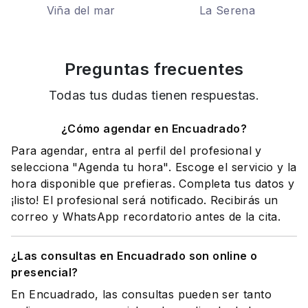
Viña del mar
La Serena
Preguntas frecuentes
Todas tus dudas tienen respuestas.
¿Cómo agendar en Encuadrado?
Para agendar, entra al perfil del profesional y
selecciona "Agenda tu hora". Escoge el servicio y la
hora disponible que prefieras. Completa tus datos y
¡listo! El profesional será notificado. Recibirás un
correo y WhatsApp recordatorio antes de la cita.
¿Las consultas en Encuadrado son online o
presencial?
En Encuadrado, las consultas pueden ser tanto