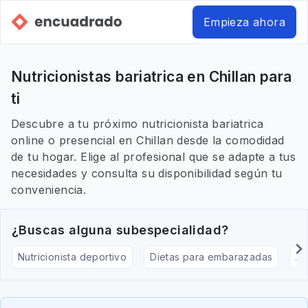
Empieza ahora
Nutricionistas bariatrica en Chillan para
ti
Descubre a tu próximo nutricionista bariatrica
online o presencial en Chillan desde la comodidad
de tu hogar. Elige al profesional que se adapte a tus
necesidades y consulta su disponibilidad según tu
conveniencia.
¿Buscas alguna subespecialidad?
Nutricionista deportivo
Dietas para embarazadas
Al