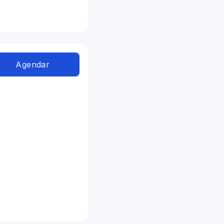
Agendar