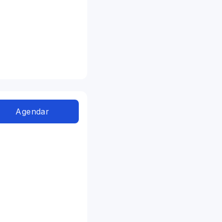
Agendar