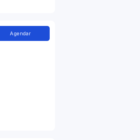
Agendar