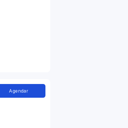
Agendar