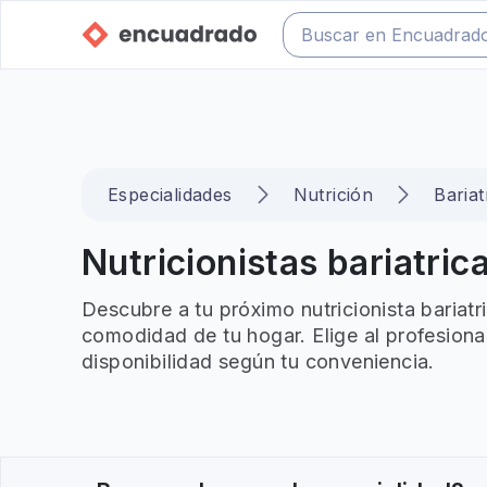
Especialidades
Nutrición
Bariat
Nutricionistas bariatrica
Descubre a tu próximo nutricionista bariatr
comodidad de tu hogar. Elige al profesiona
disponibilidad según tu conveniencia.