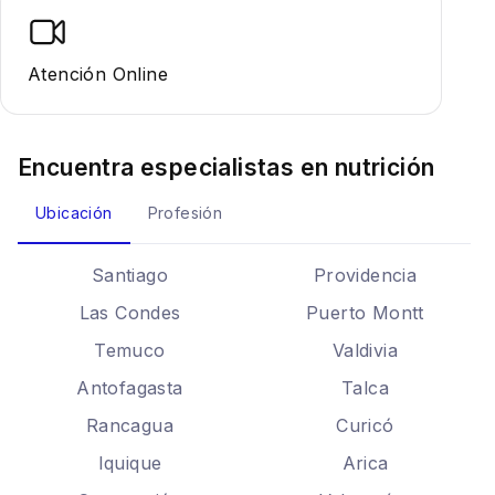
Atención Online
Encuentra especialistas en
nutrición
Ubicación
Profesión
Santiago
Providencia
Las Condes
Puerto Montt
Temuco
Valdivia
Antofagasta
Talca
Rancagua
Curicó
Iquique
Arica