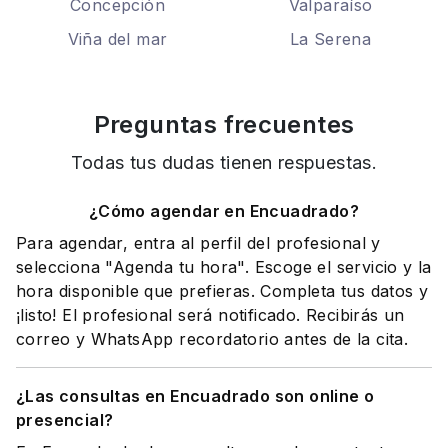
Concepción
Valparaíso
Viña del mar
La Serena
Preguntas frecuentes
Todas tus dudas tienen respuestas.
¿Cómo agendar en Encuadrado?
Para agendar, entra al perfil del profesional y
selecciona "Agenda tu hora". Escoge el servicio y la
hora disponible que prefieras. Completa tus datos y
¡listo! El profesional será notificado. Recibirás un
correo y WhatsApp recordatorio antes de la cita.
¿Las consultas en Encuadrado son online o
presencial?