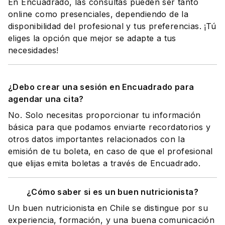
En Encuadrado, las consultas pueden ser tanto
online como presenciales, dependiendo de la
disponibilidad del profesional y tus preferencias. ¡Tú
eliges la opción que mejor se adapte a tus
necesidades!
¿Debo crear una sesión en Encuadrado para
agendar una cita?
No. Solo necesitas proporcionar tu información
básica para que podamos enviarte recordatorios y
otros datos importantes relacionados con la
emisión de tu boleta, en caso de que el profesional
que elijas emita boletas a través de Encuadrado.
¿Cómo saber si es un buen nutricionista?
Un buen nutricionista en Chile se distingue por su
experiencia, formación, y una buena comunicación