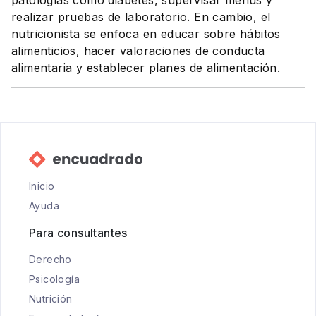
patologías como diabetes, supervisar menús y
realizar pruebas de laboratorio. En cambio, el
nutricionista se enfoca en educar sobre hábitos
alimenticios, hacer valoraciones de conducta
alimentaria y establecer planes de alimentación.
Inicio
Ayuda
Para consultantes
Derecho
Psicología
Nutrición