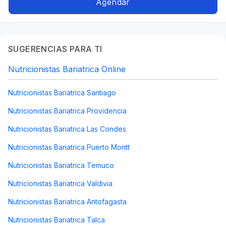
Agendar
SUGERENCIAS PARA TI
Nutricionistas Bariatrica Online
Nutricionistas Bariatrica Santiago
Nutricionistas Bariatrica Providencia
Nutricionistas Bariatrica Las Condes
Nutricionistas Bariatrica Puerto Montt
Nutricionistas Bariatrica Temuco
Nutricionistas Bariatrica Valdivia
Nutricionistas Bariatrica Antofagasta
Nutricionistas Bariatrica Talca