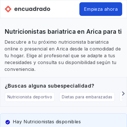
Empieza ahora
Nutricionistas bariatrica en Arica para ti
Descubre a tu próximo nutricionista bariatrica
online o presencial en Arica desde la comodidad de
tu hogar. Elige al profesional que se adapte a tus
necesidades y consulta su disponibilidad según tu
conveniencia.
¿Buscas alguna subespecialidad?
Nutricionista deportivo
Dietas para embarazadas
Al
Hay Nutricionistas disponibles