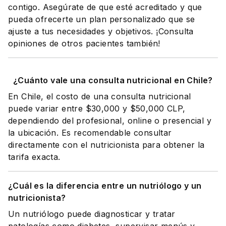
contigo. Asegúrate de que esté acreditado y que
pueda ofrecerte un plan personalizado que se
ajuste a tus necesidades y objetivos. ¡Consulta
opiniones de otros pacientes también!
¿Cuánto vale una consulta nutricional en Chile?
En Chile, el costo de una consulta nutricional
puede variar entre $30,000 y $50,000 CLP,
dependiendo del profesional, online o presencial y
la ubicación. Es recomendable consultar
directamente con el nutricionista para obtener la
tarifa exacta.
¿Cuál es la diferencia entre un nutriólogo y un
nutricionista?
Un nutriólogo puede diagnosticar y tratar