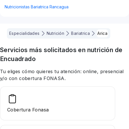
Nutricionistas Bariatrica Rancagua
Especialidades
Nutrición
Bariatrica
Arica
Servicios más solicitados en
nutrición
de
Encuadrado
Tu eliges cómo quieres tu atención: online, presencial
y/o con cobertura FONASA.
Cobertura Fonasa