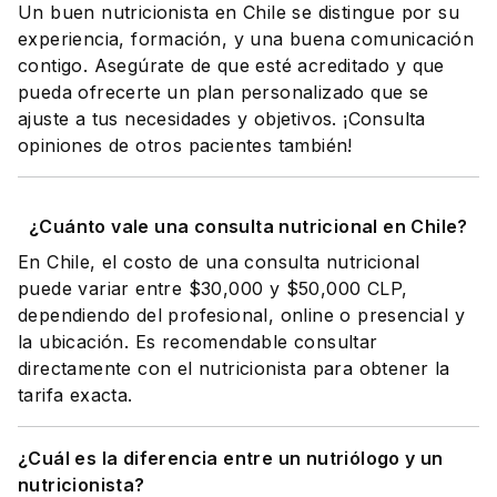
Un buen nutricionista en Chile se distingue por su
experiencia, formación, y una buena comunicación
contigo. Asegúrate de que esté acreditado y que
pueda ofrecerte un plan personalizado que se
ajuste a tus necesidades y objetivos. ¡Consulta
opiniones de otros pacientes también!
¿Cuánto vale una consulta nutricional en Chile?
En Chile, el costo de una consulta nutricional
puede variar entre $30,000 y $50,000 CLP,
dependiendo del profesional, online o presencial y
la ubicación. Es recomendable consultar
directamente con el nutricionista para obtener la
tarifa exacta.
¿Cuál es la diferencia entre un nutriólogo y un
nutricionista?