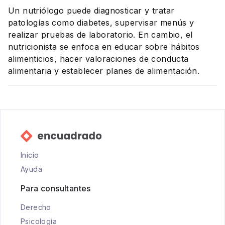
Un nutriólogo puede diagnosticar y tratar
patologías como diabetes, supervisar menús y
realizar pruebas de laboratorio. En cambio, el
nutricionista se enfoca en educar sobre hábitos
alimenticios, hacer valoraciones de conducta
alimentaria y establecer planes de alimentación.
Inicio
Ayuda
Para consultantes
Derecho
Psicología