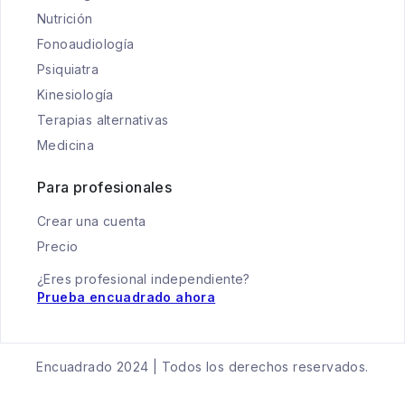
Nutrición
Fonoaudiología
Psiquiatra
Kinesiología
Terapias alternativas
Medicina
Para profesionales
Crear una cuenta
Precio
¿Eres profesional independiente?
Prueba encuadrado ahora
Encuadrado 2024 | Todos los derechos reservados.