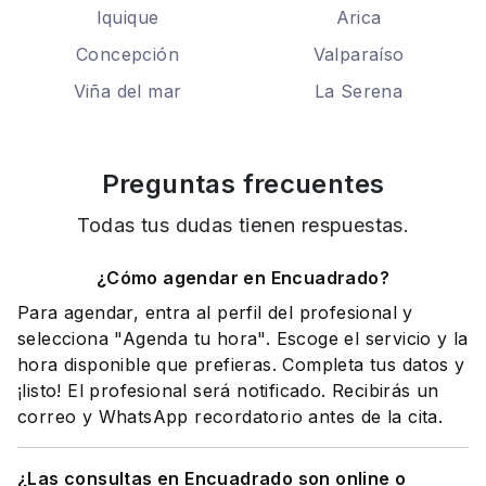
Iquique
Arica
Concepción
Valparaíso
Viña del mar
La Serena
Preguntas frecuentes
Todas tus dudas tienen respuestas.
¿Cómo agendar en Encuadrado?
Para agendar, entra al perfil del profesional y
selecciona "Agenda tu hora". Escoge el servicio y la
hora disponible que prefieras. Completa tus datos y
¡listo! El profesional será notificado. Recibirás un
correo y WhatsApp recordatorio antes de la cita.
¿Las consultas en Encuadrado son online o