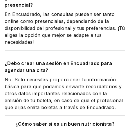
presencial?
En Encuadrado, las consultas pueden ser tanto
online como presenciales, dependiendo de la
disponibilidad del profesional y tus preferencias. ¡Tú
eliges la opción que mejor se adapte a tus
necesidades!
¿Debo crear una sesión en Encuadrado para
agendar una cita?
No. Solo necesitas proporcionar tu información
básica para que podamos enviarte recordatorios y
otros datos importantes relacionados con la
emisión de tu boleta, en caso de que el profesional
que elijas emita boletas a través de Encuadrado.
¿Cómo saber si es un buen nutricionista?