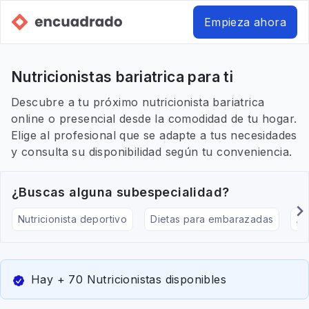
Empieza ahora
Nutricionistas bariatrica para ti
Descubre a tu próximo nutricionista bariatrica
online o presencial desde la comodidad de tu hogar.
Elige al profesional que se adapte a tus necesidades
y consulta su disponibilidad según tu conveniencia.
¿Buscas alguna subespecialidad?
Nutricionista deportivo
Dietas para embarazadas
Al
Hay + 70 Nutricionistas disponibles