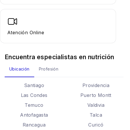
Atención Online
Encuentra especialistas en
nutrición
Ubicación
Profesión
Santiago
Providencia
Las Condes
Puerto Montt
Temuco
Valdivia
Antofagasta
Talca
Rancagua
Curicó