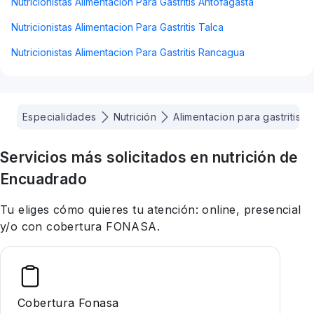
Nutricionistas Alimentacion Para Gastritis Antofagasta
Nutricionistas Alimentacion Para Gastritis Talca
Nutricionistas Alimentacion Para Gastritis Rancagua
Especialidades
Nutrición
Alimentacion para gastritis
Servicios más solicitados en
nutrición
de
Encuadrado
Tu eliges cómo quieres tu atención: online, presencial
y/o con cobertura FONASA.
Cobertura Fonasa