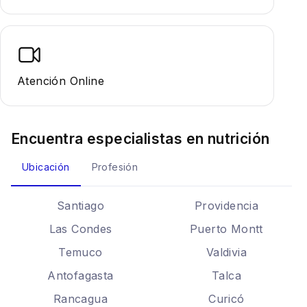
Atención Online
Encuentra especialistas en
nutrición
Ubicación
Profesión
Santiago
Providencia
Las Condes
Puerto Montt
Temuco
Valdivia
Antofagasta
Talca
Rancagua
Curicó