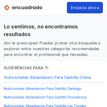
Empieza ahora
Lo sentimos, no encontramos
resultados
¡No te preocupes! Puedes probar otra búsqueda o
explorar entre nuestras categorías recomendadas
para encontrar el profesional que necesitas.
SUGERENCIAS PARA TI
Nutricionistas Alimentacion Para Gastritis Online
Nutricionistas Alimentacion Para Gastritis Santiago
Nutricionistas Alimentacion Para Gastritis Providencia
Nutricionistas Alimentacion Para Gastritis Las Condes