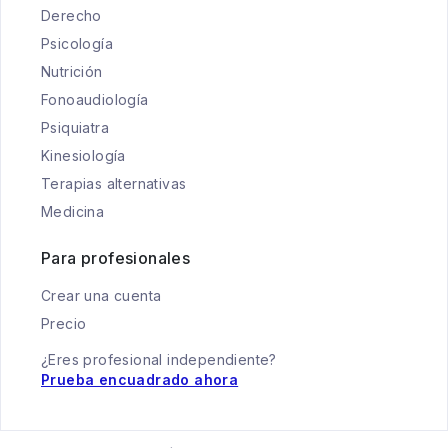
Derecho
Psicología
Nutrición
Fonoaudiología
Psiquiatra
Kinesiología
Terapias alternativas
Medicina
Para profesionales
Crear una cuenta
Precio
¿Eres profesional independiente?
Prueba encuadrado ahora