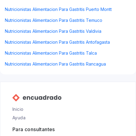
Nutricionistas Alimentacion Para Gastritis Puerto Montt
Nutricionistas Alimentacion Para Gastritis Temuco
Nutricionistas Alimentacion Para Gastritis Valdivia
Nutricionistas Alimentacion Para Gastritis Antofagasta
Nutricionistas Alimentacion Para Gastritis Talca
Nutricionistas Alimentacion Para Gastritis Rancagua
Inicio
Ayuda
Para consultantes