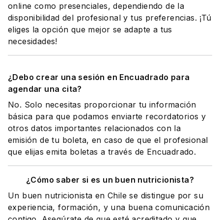
online como presenciales, dependiendo de la
disponibilidad del profesional y tus preferencias. ¡Tú
eliges la opción que mejor se adapte a tus
necesidades!
¿Debo crear una sesión en Encuadrado para
agendar una cita?
No. Solo necesitas proporcionar tu información
básica para que podamos enviarte recordatorios y
otros datos importantes relacionados con la
emisión de tu boleta, en caso de que el profesional
que elijas emita boletas a través de Encuadrado.
¿Cómo saber si es un buen nutricionista?
Un buen nutricionista en Chile se distingue por su
experiencia, formación, y una buena comunicación
contigo. Asegúrate de que esté acreditado y que