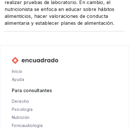
realizar pruebas de laboratorio. En cambio, el
nutricionista se enfoca en educar sobre hábitos
alimenticios, hacer valoraciones de conducta
alimentaria y establecer planes de alimentación.
Inicio
Ayuda
Para consultantes
Derecho
Psicología
Nutrición
Fonoaudiología