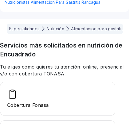
Nutricionistas Alimentacion Para Gastritis Rancagua
Especialidades
Nutrición
Alimentacion para gastritis
Servicios más solicitados en
nutrición
de
Encuadrado
Tu eliges cómo quieres tu atención: online, presencial
y/o con cobertura FONASA.
Cobertura Fonasa