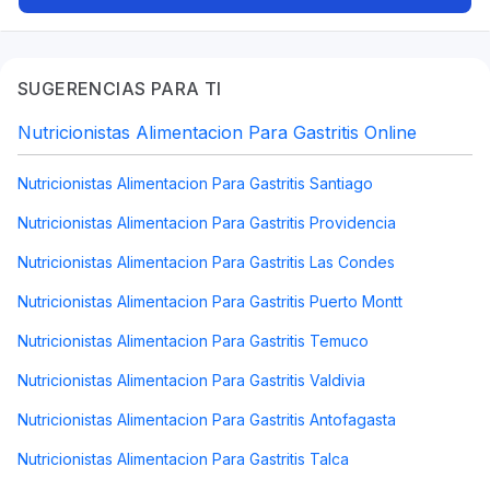
para embarazadas, Renal, Dietética,
Acompañamiento farmacoterapia,
Recomposición corporal, TDAH
SUGERENCIAS PARA TI
Nutricionistas Alimentacion Para Gastritis Online
Nutricionistas Alimentacion Para Gastritis Santiago
Nutricionistas Alimentacion Para Gastritis Providencia
Nutricionistas Alimentacion Para Gastritis Las Condes
Nutricionistas Alimentacion Para Gastritis Puerto Montt
Nutricionistas Alimentacion Para Gastritis Temuco
Nutricionistas Alimentacion Para Gastritis Valdivia
Nutricionistas Alimentacion Para Gastritis Antofagasta
Nutricionistas Alimentacion Para Gastritis Talca