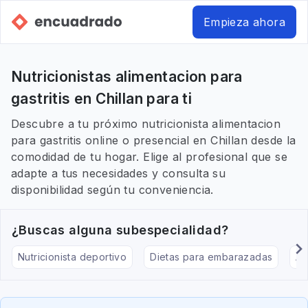
Empieza ahora
Nutricionistas alimentacion para
gastritis en Chillan para ti
Descubre a tu próximo nutricionista alimentacion
para gastritis online o presencial en Chillan desde la
comodidad de tu hogar. Elige al profesional que se
adapte a tus necesidades y consulta su
disponibilidad según tu conveniencia.
¿Buscas alguna subespecialidad?
Nutricionista deportivo
Dietas para embarazadas
Al