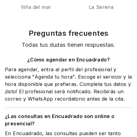
Viña del mar
La Serena
Preguntas frecuentes
Todas tus dudas tienen respuestas.
¿Cómo agendar en Encuadrado?
Para agendar, entra al perfil del profesional y
selecciona "Agenda tu hora". Escoge el servicio y la
hora disponible que prefieras. Completa tus datos y
¡listo! El profesional será notificado. Recibirás un
correo y WhatsApp recordatorio antes de la cita.
¿Las consultas en Encuadrado son online o
presencial?
En Encuadrado, las consultas pueden ser tanto