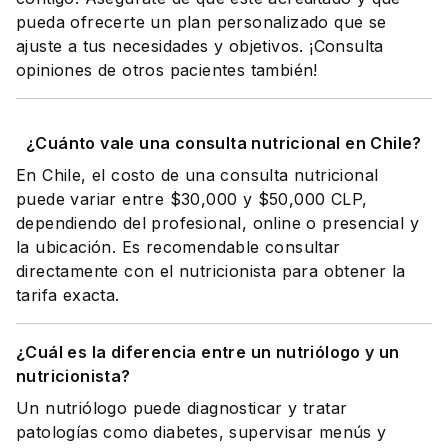
pueda ofrecerte un plan personalizado que se
ajuste a tus necesidades y objetivos. ¡Consulta
opiniones de otros pacientes también!
¿Cuánto vale una consulta nutricional en Chile?
En Chile, el costo de una consulta nutricional
puede variar entre $30,000 y $50,000 CLP,
dependiendo del profesional, online o presencial y
la ubicación. Es recomendable consultar
directamente con el nutricionista para obtener la
tarifa exacta.
¿Cuál es la diferencia entre un nutriólogo y un
nutricionista?
Un nutriólogo puede diagnosticar y tratar
patologías como diabetes, supervisar menús y