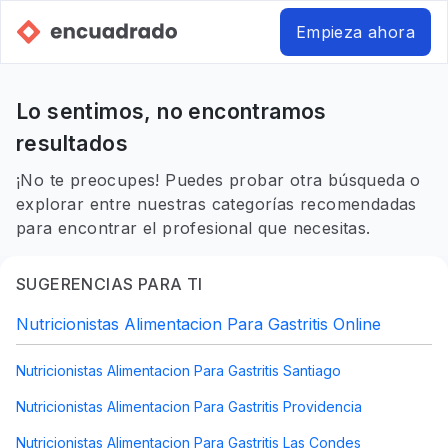
Empieza ahora
Lo sentimos, no encontramos
resultados
¡No te preocupes! Puedes probar otra búsqueda o
explorar entre nuestras categorías recomendadas
para encontrar el profesional que necesitas.
SUGERENCIAS PARA TI
Nutricionistas Alimentacion Para Gastritis Online
Nutricionistas Alimentacion Para Gastritis Santiago
Nutricionistas Alimentacion Para Gastritis Providencia
Nutricionistas Alimentacion Para Gastritis Las Condes