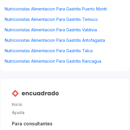
Nutricionistas Alimentacion Para Gastritis Puerto Montt
Nutricionistas Alimentacion Para Gastritis Temuco
Nutricionistas Alimentacion Para Gastritis Valdivia
Nutricionistas Alimentacion Para Gastritis Antofagasta
Nutricionistas Alimentacion Para Gastritis Talca
Nutricionistas Alimentacion Para Gastritis Rancagua
Inicio
Ayuda
Para consultantes