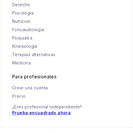
Derecho
Psicología
Nutrición
Fonoaudiología
Psiquiatra
Kinesiología
Terapias alternativas
Medicina
Para profesionales
Crear una cuenta
Precio
¿Eres profesional independiente?
Prueba encuadrado ahora