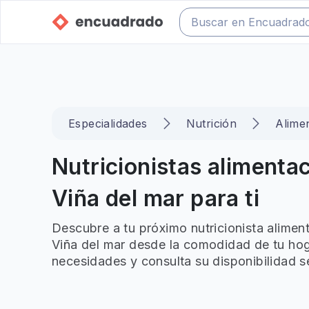
Especialidades
Nutrición
Alimen
Nutricionistas alimentac
Viña del mar para ti
Descubre a tu próximo nutricionista aliment
Viña del mar desde la comodidad de tu hoga
necesidades y consulta su disponibilidad s