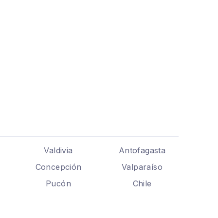
Valdivia
Antofagasta
Concepción
Valparaíso
Pucón
Chile