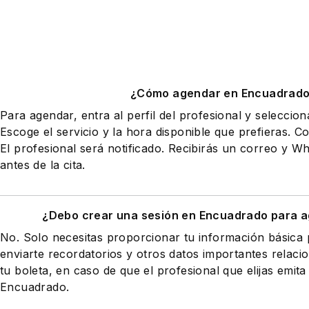
¿Cómo agendar en Encuadrad
Para agendar, entra al perfil del profesional y seleccio
Escoge el servicio y la hora disponible que prefieras. Co
El profesional será notificado. Recibirás un correo y 
antes de la cita.
¿Debo crear una sesión en Encuadrado para a
No. Solo necesitas proporcionar tu información básic
enviarte recordatorios y otros datos importantes relaci
tu boleta, en caso de que el profesional que elijas emita
Encuadrado.