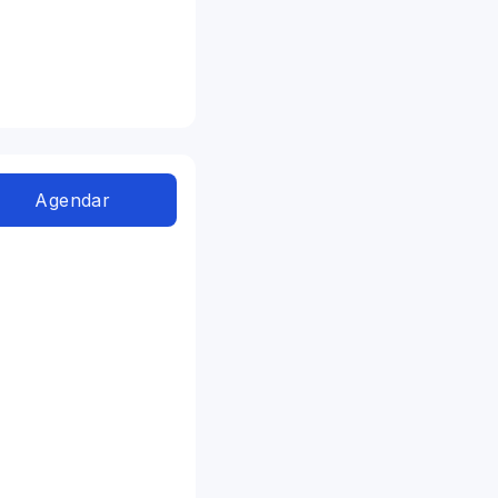
Agendar