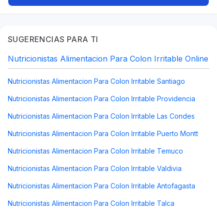
SUGERENCIAS PARA TI
Nutricionistas Alimentacion Para Colon Irritable Online
Nutricionistas Alimentacion Para Colon Irritable Santiago
Nutricionistas Alimentacion Para Colon Irritable Providencia
Nutricionistas Alimentacion Para Colon Irritable Las Condes
Nutricionistas Alimentacion Para Colon Irritable Puerto Montt
Nutricionistas Alimentacion Para Colon Irritable Temuco
Nutricionistas Alimentacion Para Colon Irritable Valdivia
Nutricionistas Alimentacion Para Colon Irritable Antofagasta
Nutricionistas Alimentacion Para Colon Irritable Talca