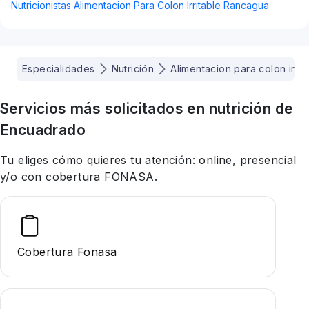
Nutricionistas Alimentacion Para Colon Irritable Rancagua
Especialidades
Nutrición
Alimentacion para colon irrit
Servicios más solicitados en
nutrición
de
Encuadrado
Tu eliges cómo quieres tu atención: online, presencial
y/o con cobertura FONASA.
Cobertura Fonasa