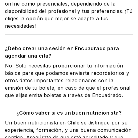
online como presenciales, dependiendo de la
disponibilidad del profesional y tus preferencias. ¡Tú
eliges la opción que mejor se adapte a tus
necesidades!
¿Debo crear una sesión en Encuadrado para
agendar una cita?
No. Solo necesitas proporcionar tu información
básica para que podamos enviarte recordatorios y
otros datos importantes relacionados con la
emisión de tu boleta, en caso de que el profesional
que elijas emita boletas a través de Encuadrado.
¿Cómo saber si es un buen nutricionista?
Un buen nutricionista en Chile se distingue por su
experiencia, formación, y una buena comunicación
contigo. Asegúrate de que esté acreditado y que