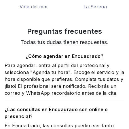
Viña del mar
La Serena
Preguntas frecuentes
Todas tus dudas tienen respuestas.
¿Cómo agendar en Encuadrado?
Para agendar, entra al perfil del profesional y
selecciona "Agenda tu hora". Escoge el servicio y la
hora disponible que prefieras. Completa tus datos y
¡listo! El profesional será notificado. Recibirás un
correo y WhatsApp recordatorio antes de la cita.
¿Las consultas en Encuadrado son online o
presencial?
En Encuadrado, las consultas pueden ser tanto