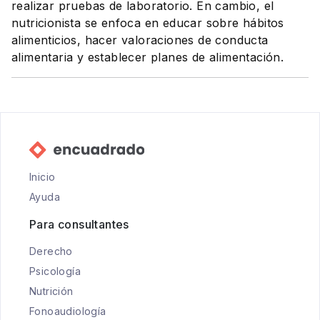
realizar pruebas de laboratorio. En cambio, el
nutricionista se enfoca en educar sobre hábitos
alimenticios, hacer valoraciones de conducta
alimentaria y establecer planes de alimentación.
Inicio
Ayuda
Para consultantes
Derecho
Psicología
Nutrición
Fonoaudiología