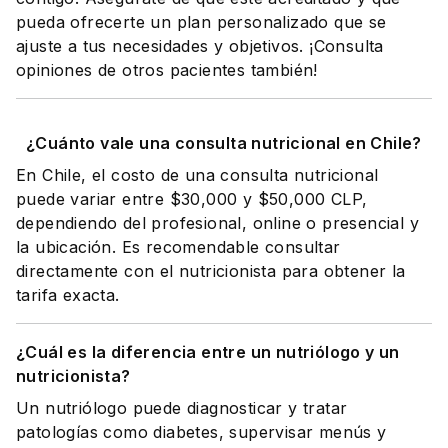
pueda ofrecerte un plan personalizado que se
ajuste a tus necesidades y objetivos. ¡Consulta
opiniones de otros pacientes también!
¿Cuánto vale una consulta nutricional en Chile?
En Chile, el costo de una consulta nutricional
puede variar entre $30,000 y $50,000 CLP,
dependiendo del profesional, online o presencial y
la ubicación. Es recomendable consultar
directamente con el nutricionista para obtener la
tarifa exacta.
¿Cuál es la diferencia entre un nutriólogo y un
nutricionista?
Un nutriólogo puede diagnosticar y tratar
patologías como diabetes, supervisar menús y