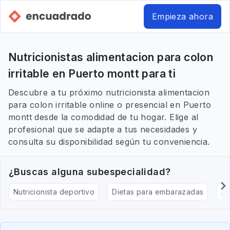
Empieza ahora
Nutricionistas alimentacion para colon
irritable en Puerto montt para ti
Descubre a tu próximo nutricionista alimentacion
para colon irritable online o presencial en Puerto
montt desde la comodidad de tu hogar. Elige al
profesional que se adapte a tus necesidades y
consulta su disponibilidad según tu conveniencia.
¿Buscas alguna subespecialidad?
Nutricionista deportivo
Dietas para embarazadas
Al