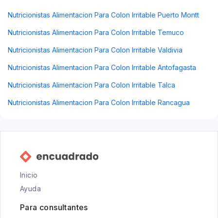
Nutricionistas Alimentacion Para Colon Irritable Puerto Montt
Nutricionistas Alimentacion Para Colon Irritable Temuco
Nutricionistas Alimentacion Para Colon Irritable Valdivia
Nutricionistas Alimentacion Para Colon Irritable Antofagasta
Nutricionistas Alimentacion Para Colon Irritable Talca
Nutricionistas Alimentacion Para Colon Irritable Rancagua
Inicio
Ayuda
Para consultantes