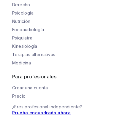
Derecho
Psicología
Nutrición
Fonoaudiología
Psiquiatra
Kinesiología
Terapias alternativas
Medicina
Para profesionales
Crear una cuenta
Precio
¿Eres profesional independiente?
Prueba encuadrado ahora