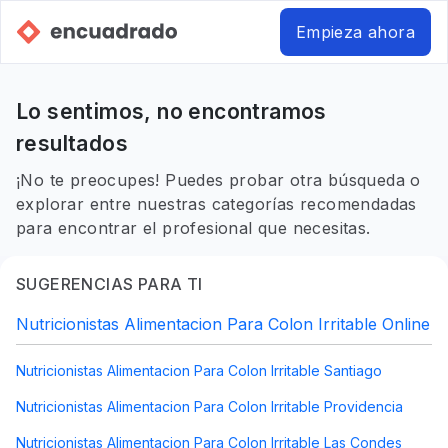
Empieza ahora
Lo sentimos, no encontramos
resultados
¡No te preocupes! Puedes probar otra búsqueda o
explorar entre nuestras categorías recomendadas
para encontrar el profesional que necesitas.
SUGERENCIAS PARA TI
Nutricionistas Alimentacion Para Colon Irritable Online
Nutricionistas Alimentacion Para Colon Irritable Santiago
Nutricionistas Alimentacion Para Colon Irritable Providencia
Nutricionistas Alimentacion Para Colon Irritable Las Condes