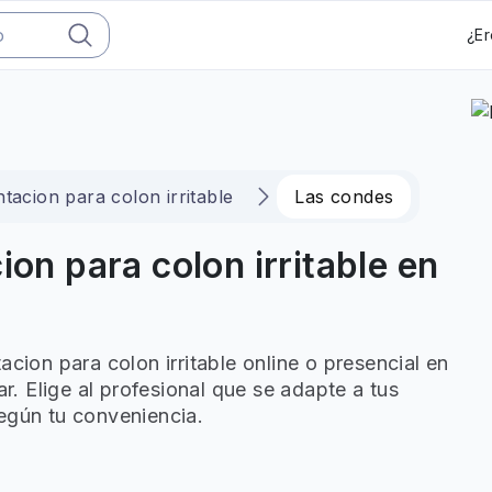
¿Er
tacion para colon irritable
Las condes
ion para colon irritable en
acion para colon irritable online o presencial en
 Elige al profesional que se adapte a tus
egún tu conveniencia.