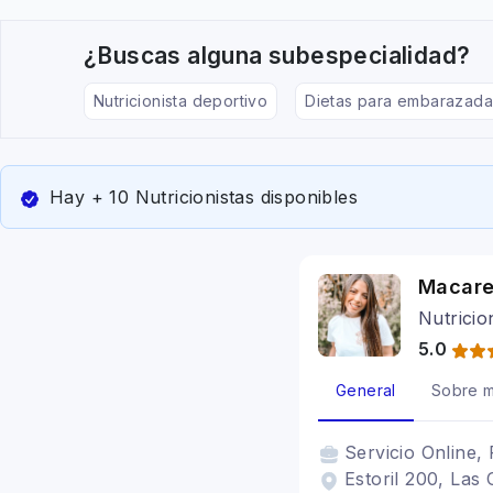
¿Buscas alguna subespecialidad?
Nutricionista deportivo
Dietas para embarazada
Hay + 10 Nutricionistas disponibles
Macare
Nutricio
5.0
General
Sobre m
Servicio
Online, 
Estoril 200, Las 