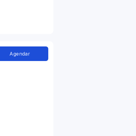
Agendar