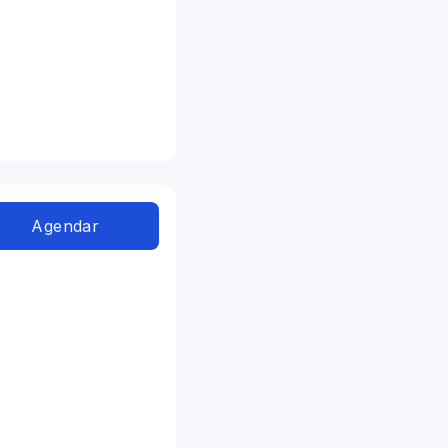
Agendar