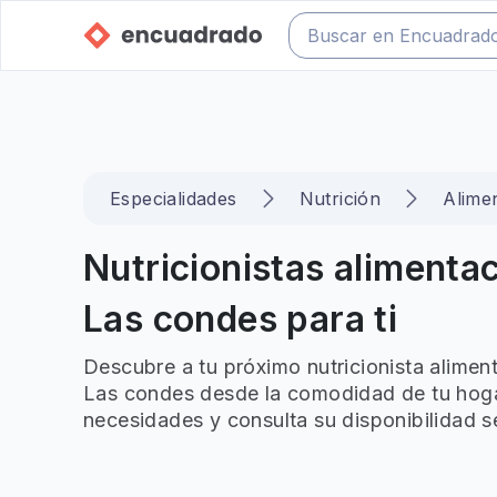
Especialidades
Nutrición
Alimen
Nutricionistas alimentac
Las condes para ti
Descubre a tu próximo nutricionista aliment
Las condes desde la comodidad de tu hogar.
necesidades y consulta su disponibilidad s