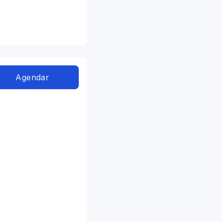
Agendar