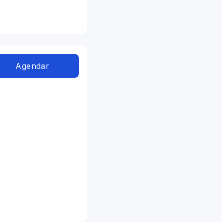
Agendar