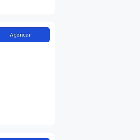
Agendar