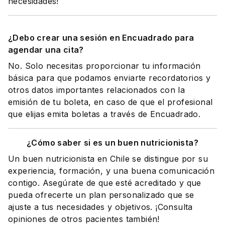
necesidades!
¿Debo crear una sesión en Encuadrado para
agendar una cita?
No. Solo necesitas proporcionar tu información
básica para que podamos enviarte recordatorios y
otros datos importantes relacionados con la
emisión de tu boleta, en caso de que el profesional
que elijas emita boletas a través de Encuadrado.
¿Cómo saber si es un buen nutricionista?
Un buen nutricionista en Chile se distingue por su
experiencia, formación, y una buena comunicación
contigo. Asegúrate de que esté acreditado y que
pueda ofrecerte un plan personalizado que se
ajuste a tus necesidades y objetivos. ¡Consulta
opiniones de otros pacientes también!