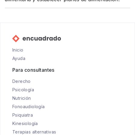
Inicio
Ayuda
Para consultantes
Derecho
Psicología
Nutrición
Fonoaudiología
Psiquiatra
Kinesiología
Terapias alternativas