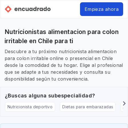
Empieza ahora
Nutricionistas alimentacion para colon
irritable en Chile para ti
Descubre a tu próximo nutricionista alimentacion
para colon irritable online o presencial en Chile
desde la comodidad de tu hogar. Elige al profesional
que se adapte a tus necesidades y consulta su
disponibilidad según tu conveniencia.
¿Buscas alguna subespecialidad?
Nutricionista deportivo
Dietas para embarazadas
Al