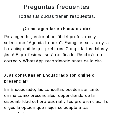
Preguntas frecuentes
Todas tus dudas tienen respuestas.
¿Cómo agendar en Encuadrado?
Para agendar, entra al perfil del profesional y
selecciona "Agenda tu hora". Escoge el servicio y la
hora disponible que prefieras. Completa tus datos y
¡listo! El profesional será notificado. Recibirás un
correo y WhatsApp recordatorio antes de la cita.
¿Las consultas en Encuadrado son online o
presencial?
En Encuadrado, las consultas pueden ser tanto
online como presenciales, dependiendo de la
disponibilidad del profesional y tus preferencias. ¡Tú
eliges la opción que mejor se adapte a tus