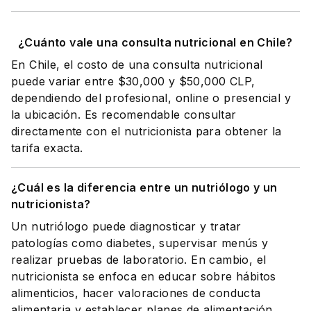
¿Cuánto vale una consulta nutricional en Chile?
En Chile, el costo de una consulta nutricional
puede variar entre $30,000 y $50,000 CLP,
dependiendo del profesional, online o presencial y
la ubicación. Es recomendable consultar
directamente con el nutricionista para obtener la
tarifa exacta.
¿Cuál es la diferencia entre un nutriólogo y un
nutricionista?
Un nutriólogo puede diagnosticar y tratar
patologías como diabetes, supervisar menús y
realizar pruebas de laboratorio. En cambio, el
nutricionista se enfoca en educar sobre hábitos
alimenticios, hacer valoraciones de conducta
alimentaria y establecer planes de alimentación.