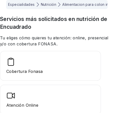
Especialidades
Nutrición
Alimentacion para colon irrit
Servicios más solicitados en
nutrición
de
Encuadrado
Tu eliges cómo quieres tu atención: online, presencial
y/o con cobertura FONASA.
Cobertura Fonasa
Atención Online