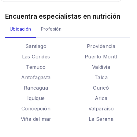
Encuentra especialistas en
nutrición
Ubicación
Profesión
Santiago
Providencia
Las Condes
Puerto Montt
Temuco
Valdivia
Antofagasta
Talca
Rancagua
Curicó
Iquique
Arica
Concepción
Valparaíso
Viña del mar
La Serena