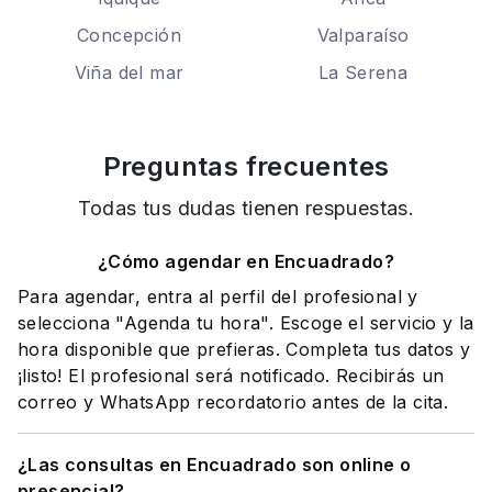
Concepción
Valparaíso
Viña del mar
La Serena
Preguntas frecuentes
Todas tus dudas tienen respuestas.
¿Cómo agendar en Encuadrado?
Para agendar, entra al perfil del profesional y
selecciona "Agenda tu hora". Escoge el servicio y la
hora disponible que prefieras. Completa tus datos y
¡listo! El profesional será notificado. Recibirás un
correo y WhatsApp recordatorio antes de la cita.
¿Las consultas en Encuadrado son online o
presencial?