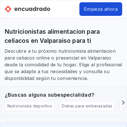
Empieza ahora
Nutricionistas alimentacion para
celiacos en Valparaiso para ti
Descubre a tu próximo nutricionista alimentacion
para celiacos online o presencial en Valparaiso
desde la comodidad de tu hogar. Elige al profesional
que se adapte a tus necesidades y consulta su
disponibilidad según tu conveniencia.
¿Buscas alguna subespecialidad?
Nutricionista deportivo
Dietas para embarazadas
Al