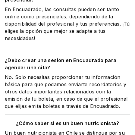
En Encuadrado, las consultas pueden ser tanto
online como presenciales, dependiendo de la
disponibilidad del profesional y tus preferencias. ¡Tú
eliges la opción que mejor se adapte a tus
necesidades!
¿Debo crear una sesión en Encuadrado para
agendar una cita?
No. Solo necesitas proporcionar tu información
básica para que podamos enviarte recordatorios y
otros datos importantes relacionados con la
emisión de tu boleta, en caso de que el profesional
que elijas emita boletas a través de Encuadrado.
¿Cómo saber si es un buen nutricionista?
Un buen nutricionista en Chile se distingue por su