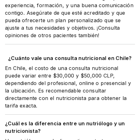
experiencia, formación, y una buena comunicación
contigo. Asegúrate de que esté acreditado y que
pueda ofrecerte un plan personalizado que se
ajuste a tus necesidades y objetivos. ¡Consulta
opiniones de otros pacientes también!
¿Cuánto vale una consulta nutricional en Chile?
En Chile, el costo de una consulta nutricional
puede variar entre $30,000 y $50,000 CLP,
dependiendo del profesional, online o presencial y
la ubicación. Es recomendable consultar
directamente con el nutricionista para obtener la
tarifa exacta.
¿Cuál es la diferencia entre un nutriólogo y un
nutricionista?