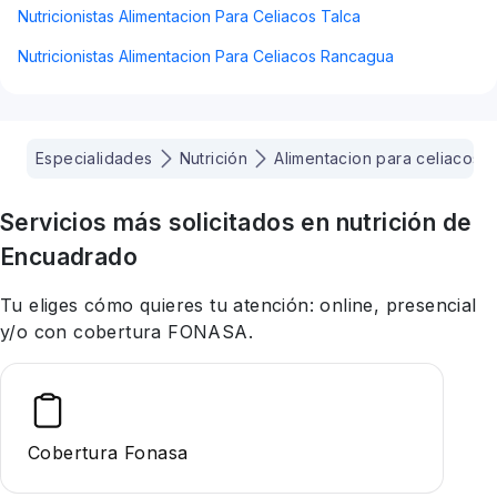
Nutricionistas Alimentacion Para Celiacos Talca
Nutricionistas Alimentacion Para Celiacos Rancagua
Especialidades
Nutrición
Alimentacion para celiacos
Servicios más solicitados en
nutrición
de
Encuadrado
Tu eliges cómo quieres tu atención: online, presencial
y/o con cobertura FONASA.
Cobertura Fonasa