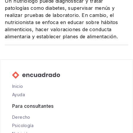
Un nutriólogo puede diagnosticar y tratar
patologías como diabetes, supervisar menús y
realizar pruebas de laboratorio. En cambio, el
nutricionista se enfoca en educar sobre hábitos
alimenticios, hacer valoraciones de conducta
alimentaria y establecer planes de alimentación.
Inicio
Ayuda
Para consultantes
Derecho
Psicología