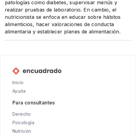
patologías como diabetes, supervisar menús y
realizar pruebas de laboratorio. En cambio, el
nutricionista se enfoca en educar sobre hábitos
alimenticios, hacer valoraciones de conducta
alimentaria y establecer planes de alimentación.
Inicio
Ayuda
Para consultantes
Derecho
Psicología
Nutrición