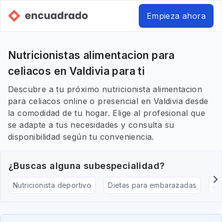
Empieza ahora
Nutricionistas alimentacion para
celiacos en Valdivia para ti
Descubre a tu próximo nutricionista alimentacion
para celiacos online o presencial en Valdivia desde
la comodidad de tu hogar. Elige al profesional que
se adapte a tus necesidades y consulta su
disponibilidad según tu conveniencia.
¿Buscas alguna subespecialidad?
Nutricionista deportivo
Dietas para embarazadas
Al