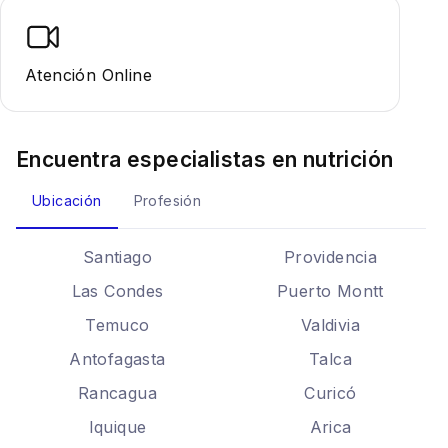
Atención Online
Encuentra especialistas en
nutrición
Ubicación
Profesión
Santiago
Providencia
Las Condes
Puerto Montt
Temuco
Valdivia
Antofagasta
Talca
Rancagua
Curicó
Iquique
Arica