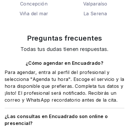
Concepción
Valparaíso
Viña del mar
La Serena
Preguntas frecuentes
Todas tus dudas tienen respuestas.
¿Cómo agendar en Encuadrado?
Para agendar, entra al perfil del profesional y
selecciona "Agenda tu hora". Escoge el servicio y la
hora disponible que prefieras. Completa tus datos y
¡listo! El profesional será notificado. Recibirás un
correo y WhatsApp recordatorio antes de la cita.
¿Las consultas en Encuadrado son online o
presencial?