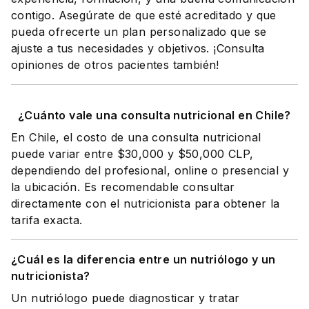
contigo. Asegúrate de que esté acreditado y que
pueda ofrecerte un plan personalizado que se
ajuste a tus necesidades y objetivos. ¡Consulta
opiniones de otros pacientes también!
¿Cuánto vale una consulta nutricional en Chile?
En Chile, el costo de una consulta nutricional
puede variar entre $30,000 y $50,000 CLP,
dependiendo del profesional, online o presencial y
la ubicación. Es recomendable consultar
directamente con el nutricionista para obtener la
tarifa exacta.
¿Cuál es la diferencia entre un nutriólogo y un
nutricionista?
Un nutriólogo puede diagnosticar y tratar