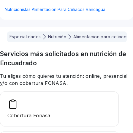
Nutricionistas Alimentacion Para Celiacos Rancagua
Especialidades
Nutrición
Alimentacion para celiacos
Servicios más solicitados en
nutrición
de
Encuadrado
Tu eliges cómo quieres tu atención: online, presencial
y/o con cobertura FONASA.
Cobertura Fonasa