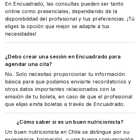
En Encuadrado, las consultas pueden ser tanto
online como presenciales, dependiendo de la
disponibilidad del profesional y tus preferencias. ¡Tú
eliges la opción que mejor se adapte a tus
necesidades!
¿Debo crear una sesión en Encuadrado para
agendar una cita?
No. Solo necesitas proporcionar tu información
básica para que podamos enviarte recordatorios y
otros datos importantes relacionados con la
emisión de tu boleta, en caso de que el profesional
que elijas emita boletas a través de Encuadrado.
¿Cómo saber si es un buen nutricionista?
Un buen nutricionista en Chile se distingue por su
experiencia, formación, y una buena comunicación