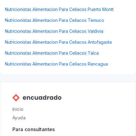
Nutricionistas Alimentacion Para Celiacos Puerto Montt
Nutricionistas Alimentacion Para Celiacos Temuco
Nutricionistas Alimentacion Para Celiacos Valdivia
Nutricionistas Alimentacion Para Celiacos Antofagasta
Nutricionistas Alimentacion Para Celiacos Talca
Nutricionistas Alimentacion Para Celiacos Rancagua
Inicio
Ayuda
Para consultantes