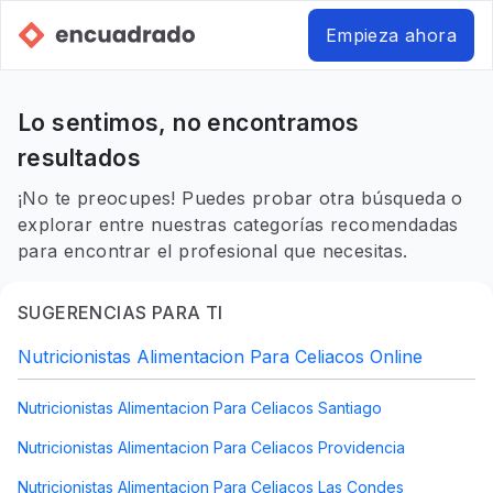
Empieza ahora
Lo sentimos, no encontramos
resultados
¡No te preocupes! Puedes probar otra búsqueda o
explorar entre nuestras categorías recomendadas
para encontrar el profesional que necesitas.
SUGERENCIAS PARA TI
Nutricionistas Alimentacion Para Celiacos Online
Nutricionistas Alimentacion Para Celiacos Santiago
Nutricionistas Alimentacion Para Celiacos Providencia
Nutricionistas Alimentacion Para Celiacos Las Condes