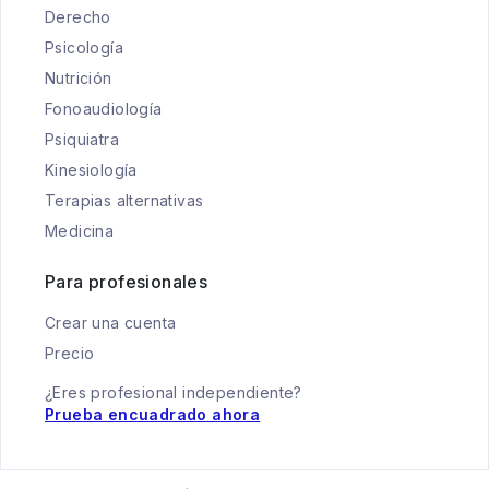
Derecho
Psicología
Nutrición
Fonoaudiología
Psiquiatra
Kinesiología
Terapias alternativas
Medicina
Para profesionales
Crear una cuenta
Precio
¿Eres profesional independiente?
Prueba encuadrado ahora