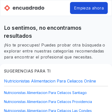
Empieza ahora
Lo sentimos, no encontramos
resultados
¡No te preocupes! Puedes probar otra búsqueda o
explorar entre nuestras categorías recomendadas
para encontrar el profesional que necesitas.
SUGERENCIAS PARA TI
Nutricionistas Alimentacion Para Celiacos Online
Nutricionistas Alimentacion Para Celiacos Santiago
Nutricionistas Alimentacion Para Celiacos Providencia
Nutricionistas Alimentacion Para Celiacos Las Condes