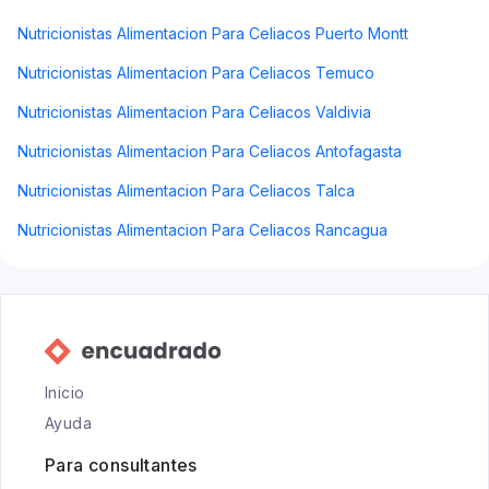
Nutricionistas Alimentacion Para Celiacos Puerto Montt
Nutricionistas Alimentacion Para Celiacos Temuco
Nutricionistas Alimentacion Para Celiacos Valdivia
Nutricionistas Alimentacion Para Celiacos Antofagasta
Nutricionistas Alimentacion Para Celiacos Talca
Nutricionistas Alimentacion Para Celiacos Rancagua
Inicio
Ayuda
Para consultantes