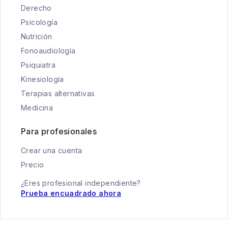
Derecho
Psicología
Nutrición
Fonoaudiología
Psiquiatra
Kinesiología
Terapias alternativas
Medicina
Para profesionales
Crear una cuenta
Precio
¿Eres profesional independiente?
Prueba encuadrado ahora