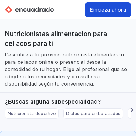
Empieza ahora
Nutricionistas alimentacion para
celiacos para ti
Descubre a tu próximo nutricionista alimentacion
para celiacos online o presencial desde la
comodidad de tu hogar. Elige al profesional que se
adapte a tus necesidades y consulta su
disponibilidad según tu conveniencia.
¿Buscas alguna subespecialidad?
Nutricionista deportivo
Dietas para embarazadas
Al