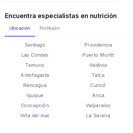
Encuentra especialistas en
nutrición
Ubicación
Profesión
Santiago
Providencia
Las Condes
Puerto Montt
Temuco
Valdivia
Antofagasta
Talca
Rancagua
Curicó
Iquique
Arica
Concepción
Valparaíso
Viña del mar
La Serena