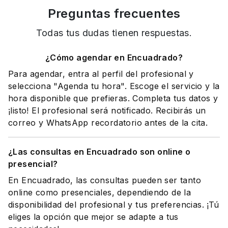
Preguntas frecuentes
Todas tus dudas tienen respuestas.
¿Cómo agendar en Encuadrado?
Para agendar, entra al perfil del profesional y
selecciona "Agenda tu hora". Escoge el servicio y la
hora disponible que prefieras. Completa tus datos y
¡listo! El profesional será notificado. Recibirás un
correo y WhatsApp recordatorio antes de la cita.
¿Las consultas en Encuadrado son online o
presencial?
En Encuadrado, las consultas pueden ser tanto
online como presenciales, dependiendo de la
disponibilidad del profesional y tus preferencias. ¡Tú
eliges la opción que mejor se adapte a tus