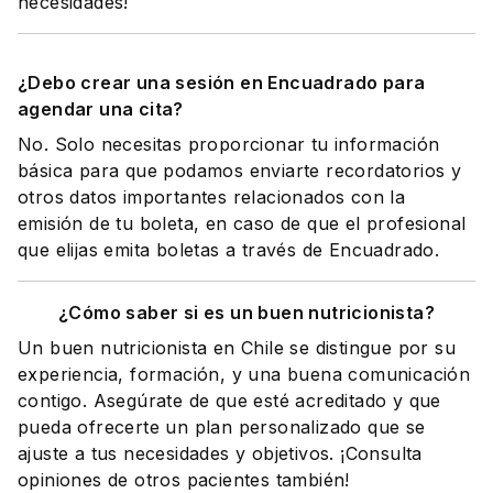
necesidades!
¿Debo crear una sesión en Encuadrado para
agendar una cita?
No. Solo necesitas proporcionar tu información
básica para que podamos enviarte recordatorios y
otros datos importantes relacionados con la
emisión de tu boleta, en caso de que el profesional
que elijas emita boletas a través de Encuadrado.
¿Cómo saber si es un buen nutricionista?
Un buen nutricionista en Chile se distingue por su
experiencia, formación, y una buena comunicación
contigo. Asegúrate de que esté acreditado y que
pueda ofrecerte un plan personalizado que se
ajuste a tus necesidades y objetivos. ¡Consulta
opiniones de otros pacientes también!