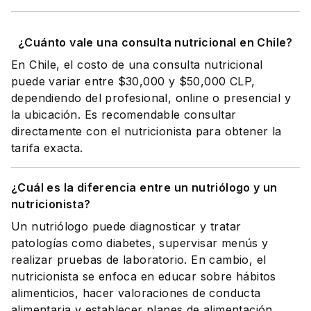
¿Cuánto vale una consulta nutricional en Chile?
En Chile, el costo de una consulta nutricional
puede variar entre $30,000 y $50,000 CLP,
dependiendo del profesional, online o presencial y
la ubicación. Es recomendable consultar
directamente con el nutricionista para obtener la
tarifa exacta.
¿Cuál es la diferencia entre un nutriólogo y un
nutricionista?
Un nutriólogo puede diagnosticar y tratar
patologías como diabetes, supervisar menús y
realizar pruebas de laboratorio. En cambio, el
nutricionista se enfoca en educar sobre hábitos
alimenticios, hacer valoraciones de conducta
alimentaria y establecer planes de alimentación.