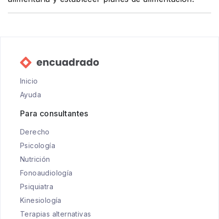
Inicio
Ayuda
Para consultantes
Derecho
Psicología
Nutrición
Fonoaudiología
Psiquiatra
Kinesiología
Terapias alternativas