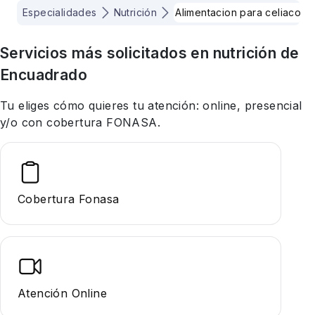
Especialidades
Nutrición
Alimentacion para celiacos
Servicios más solicitados en
nutrición
de
Encuadrado
Tu eliges cómo quieres tu atención: online, presencial
y/o con cobertura FONASA.
Cobertura Fonasa
Atención Online